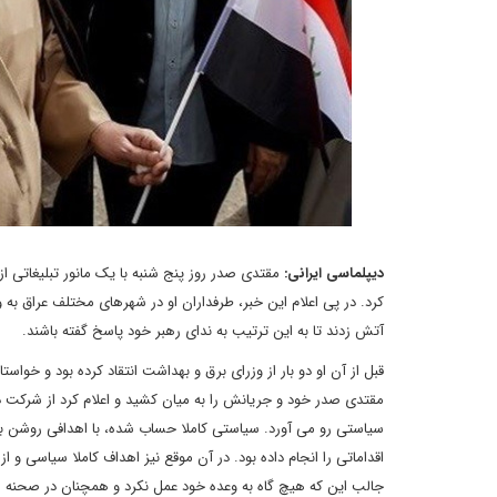
دیپلماسی ایرانی:
مقتدی صدر روز پنج شنبه با یک مانور تبلیغاتی ا
کرد. در پی اعلام این خبر، طرفداران او در شهرهای مختلف عراق ب
آتش زدند تا به این ترتیب به ندای رهبر خود پاسخ گفته باشند.
قبل از آن او دو بار از وزرای برق و بهداشت انتقاد کرده بود و خواستا
مقتدی صدر خود و جریانش را به میان کشید و اعلام کرد از شرکت 
اقداماتی را انجام داده بود. در آن موقع نیز اهداف کاملا سیاسی و ا
جالب این که هیچ گاه به وعده خود عمل نکرد و همچنان در صحنه سیا