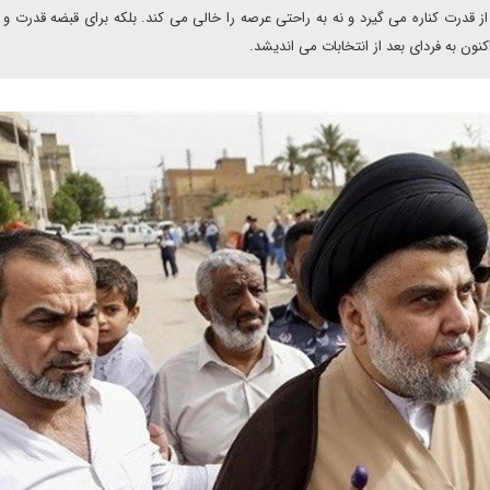
درت کناره می گیرد و نه به راحتی عرصه را خالی می کند. بلکه برای قبضه قدرت و 
نون به فردای بعد از انتخابات می اندیشد.