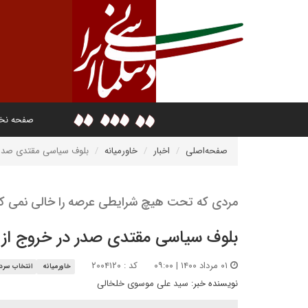
صفحه ن
صفحه‌اصلی
اخبار
خاورمیانه
بلوف سیاسی مقتدی صدر د
مردی که تحت هیچ شرایطی عرصه را خالی نمی کن
بلوف سیاسی مقتدی صدر در خروج از ا
۰۱ مرداد ۱۴۰۰ | ۰۹:۰۰
کد : ۲۰۰۴۱۲۰
خاورمیانه
انتخاب سردب
نویسنده خبر:
سید علی موسوی خلخالی