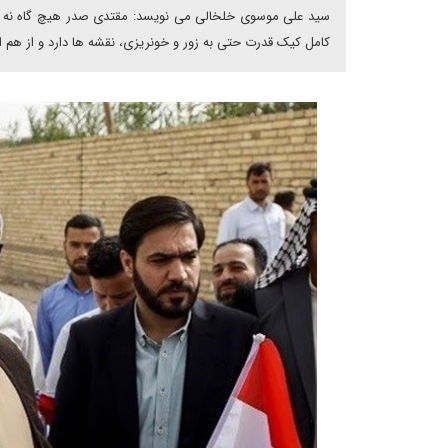
سید علی موسوی خلخالی می نویسد: مقتدی صدر هیچ گاه نه از ق
کامل کیک قدرت حتی به زور و خونریزی، نقشه ها دارد و از هم اک