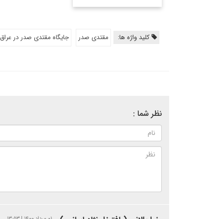
کلید واژه ها:
مقتدی صدر
جایگاه مقتدی صدر در عراق
نظر شما :
۰۱ مرداد ۱۴۰۰ | ۱۳:۵۳