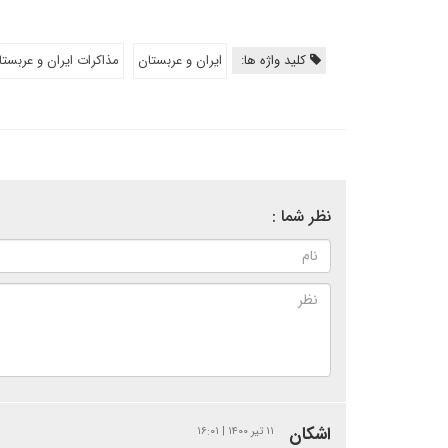
کلید واژه ها:
ایران و عربستان
مذاکرات ایران و عربستا
نظر شما :
اشکان
۱۱ تیر ۱۴۰۰ | ۱۶:۰۱