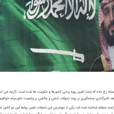
یانه رخ داده که باعث تغییر رویه برخی کشورها و حکومت ها شده است. اگرچه این تح
هد تاثیرگذاری چشمگیری بر روند تحولات تنشی و چالشی بر وضعیت خاورمیانه خواهیم
تمند منطقه شناخته شده اند، یکی از مهمترین این تحولات تغییر روابط این دو کشور ا