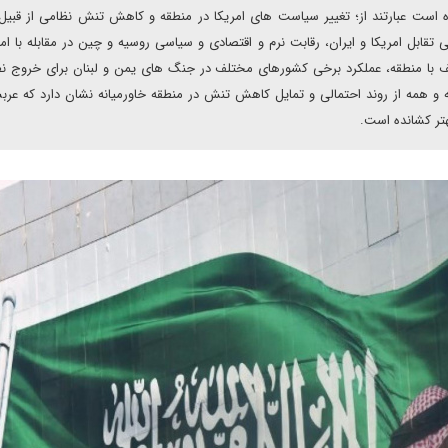
ه است عبارتند از؛ تغییر سیاست های امریکا در منطقه و کاهش تنش نظامی از قبی
تقابل امریکا و ایران، رقابت نرم و اقتصادی و سیاسی روسیه و چین در مقابله با امر
لف با منطقه، عملکرد برخی کشورهای مختلف در جنگ های یمن و لبنان برای خروج ن
 همه از روند احتمالی و تمایل کاهش تنش در منطقه خاورمیانه نشان دارد که عرب
بهتر کشانده است.