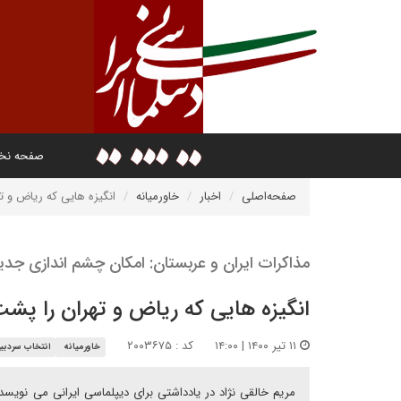
صفحه ن
صفحه‌اصلی
اخبار
خاورمیانه
انگیزه هایی که ریاض و ت
مذاکرات ایران و عربستان: امکان چشم اندازی جدی
انگیزه هایی که ریاض و تهران را پشت
۱۱ تیر ۱۴۰۰ | ۱۴:۰۰
کد : ۲۰۰۳۶۷۵
خاورمیانه
انتخاب سردبیر
مریم خالقی نژاد در یادداشتی برای دیپلماسی ایرانی می نویسد