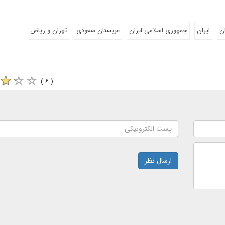
ن
ایران
جمهوری اسلامی ایران
عربستان سعودی
تهران و ریاض
( ۶ )
ارسال نظر