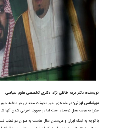
نویسنده: دکتر مریم خالقی نژاد، دکتری تخصصی علوم سیاسی
دیپلماسی ایرانی:
در ماه های اخیر تحولات مختلفی در منطقه خاورم
هنوز به عرصه عمل نرسیده است اما در صورت اجرایی شدن آنها شا
با توجه به اینکه ایران و عربستان سال هاست به عنوان دو قطب قدر