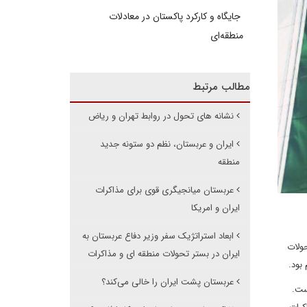
جایگاه و کارکرد پاکستان در معادلات
منطقه‌ای
مطالب مرتبط
نشانه های تحول در روابط تهران و ریاض
ایران و عربستان، نظم دو ستونه جدید
منطقه
عربستان میانجیگری قوی برای مذاکرات
ایران و امریکا
ابعاد استراتژیک سفر وزیر دفاع عربستان به
ولات
ایران در بستر تحولات منطقه ای و مذاکرات
 بود.
عربستان پشت ایران را خالی می‌کند؟
ست.