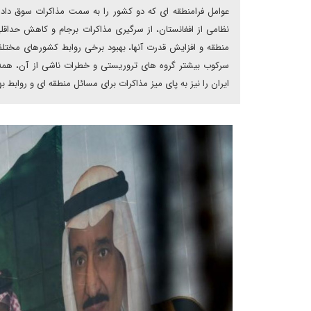
عوامل فرامنطقه ای که دو کشور را به سمت مذاکرات سوق داد
نظامی از افغانستان، از سرگیری مذاکرات برجام و کاهش حداقلی 
منطقه و افزایش قدرت آنها، بهبود برخی روابط کشورهای مخت
سرکوب بیشتر گروه های تروریستی و خطرات ناشی از آن، همه و
ایران را نیز به پای میز مذاکرات برای مسائل منطقه ای و روابط 