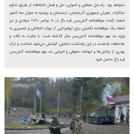
نخواهد بود. راه حل منطقی و اصولی، حل و فصل اختلافات از طریق تداوم
مذاکرات رهبران جمهوری آذربایجان، ارمنستان و روسیه به عنوان سه کشور
امضاء کننده موافقتنامه ‌‌آتش‌بس قره باغ در ۱۰ نوامبر ۲۰۲۰ میلادی و نیز
انعقاد یک موافقنامه تکمیلی برای ابهام‌زدایی از موارد اختلافی و تفسیری به
ویژه بند نهم موافقتنامه ‌‌آتش‌بس سال گذشته است. با عنایت به نکات و
ملاحظات یادشده، در این یادداشت تحلیلی کوشش می‌شود شناخت و درک
بهتری از چالش‌ها و ابهامات حقوقی و اجرایی بند نهم موافقتنامه ‌‌آتش‌بس
قره باغ حاصل شود.‌‌