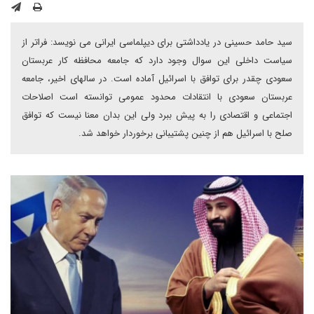
سید حامد حسینی در یادداشتی برای دیپلماسی ایرانی می نویسد: فراتر از
سیاست داخلی این سوال وجود دارد که جامعه محافظه کار عربستان
سعودی چقدر برای توافق با اسرائیل آماده است. در سالهای اخیر، جامعه
عربستان سعودی با انتقادات محدود عمومی توانسته است اصلاحات
اجتماعی و اقتصادی را به پیش ببرد ولی این بدان معنا نیست که توافق
صلح با اسرائیل هم از چنین پشتیبانی برخوردار خواهد شد.