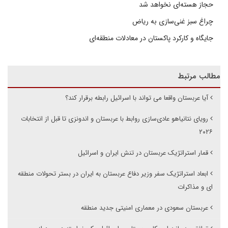
حجاز هسته‌ای نخواهد شد
چراغ سبز غنی‌سازی به ریاض
جایگاه و کارکرد پاکستان در معادلات منطقه‌ای
مطالب مرتبط
آیا عربستان واقعا می تواند با اسرائیل رابطه برقرار کند؟
رویای نتانیاهو عادی‌سازی روابط با عربستان و اندونزی تا قبل از انتخابات
۲۰۲۶
قمار استراتژیک عربستان در تنش ایران و اسرائیل
ابعاد استراتژیک سفر وزیر دفاع عربستان به ایران در بستر تحولات منطقه
ای و مذاکرات
عربستان سعودی در معماری امنیتی جدید منطقه