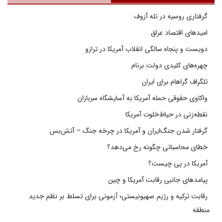
گرفتاری روسیه در تله آزوف
امیدهای اقتصاد عراق
دویست و پنجاه سالگی انقلاب آمریکا در ترازو
چهره‌های کلیدی دولت برنام
تلگراف گراهام برای ایران
واکاوی حقوقی حمله آمریکا به آسایشگاه سربازان
نقطه‌زنی در حیاط‌خلوت آمریکا
گرفتار شدن جنگ‌ایران و آمریکا در چرخه جنگ – آتش‌بس
خطای محاسباتی چگونه رخ می‌دهد؟
آمریکا در پی چیست؟
پیامدهای جانبی رقابت آمریکا و چین
رقابت ترکیه و رژیم صهیونیستی؛ آزمونی برای تسلط بر نظم جدید
منطقه