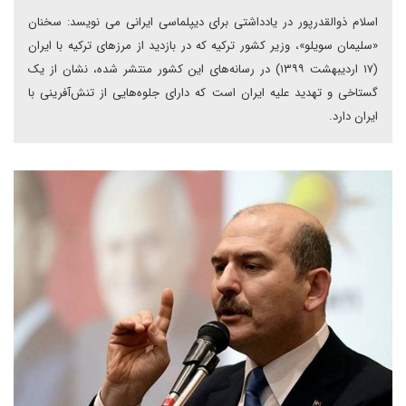
اسلام ذوالقدرپور در یادداشتی برای دیپلماسی ایرانی می نویسد: سخنان
«سلیمان سویلو»، وزیر کشور ترکیه که در بازدید از مرزهای ترکیه با ایران
(۱۷ اردیبهشت ۱۳۹۹) در رسانه‌های این کشور منتشر شده، نشان از یک
گستاخی و تهدید علیه ایران است که دارای جلوه‌هایی از تنش‌آفرینی با
ایران دارد.