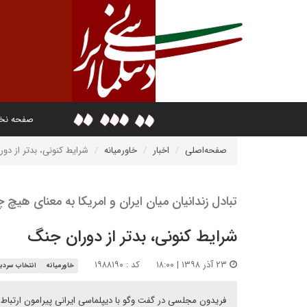
صفحه ن
صفحه‌اصلی
اخبار
خاورمیانه
شرایط کنونی، بدتر از دو
تبادل زندانیان میان ایران و امریکا به معنای هیچ
شرایط کنونی، بدتر از دوران جنگ
۲۳ آذر ۱۳۹۸ | ۱۸:۰۰
کد : ۱۹۸۸۱۹۰
خاورمیانه
انتخاب سردبی
فریدون مجلسی در گفت وگو با دیپلماسی ایرانی پیرامون ارتباط و