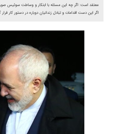
معتقد است: اگر چه این مسئله با ابتکار و وساطت سوئیس صورت گ
اگر این دست اقدامات و تبادل زندانیان دوباره در دستور کار قرا