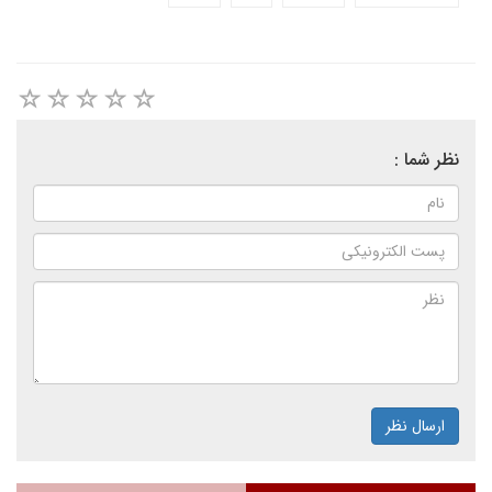
نظر شما :
ارسال نظر