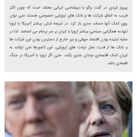
پیروز ایزدی در گفت وگو با دیپلماسی ایرانی معتقد است که چون اکثر
قریب به اتفاق شرکت ها و بانک های اروپایی خصوصی هستند نمی توان
روی کمک آنها حساب جدی باز کرد. در نتیجه تنش بیشتر آمریکا با اروپا
تنها به همگرایی سیاسی بیشتر اروپا با ایران بر سر برجام می انجامد. لذا در
سایه تننیده بودن اقتصاد جهانی و نیز خارج از دسترس بودن این شرکت ها
و بانک ها از قدرت عمل دولت های اروپایی، این کشورها نمی توانند به
ایران کمک اقتصادی چندان جدی بکنند. حتی اگر اروپا با آمریکا در جنگ
اقصادی باشد.