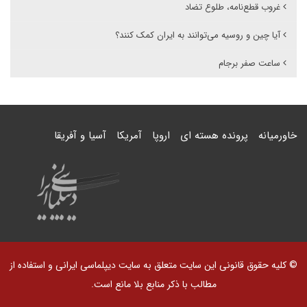
غروب قطع‌نامه، طلوع تضاد
آیا چین و روسیه می‌توانند به ایران کمک کنند؟
ساعت صفر برجام
خاورمیانه
پرونده هسته ای
اروپا
آمریکا
آسیا و آفریقا
© کلیه حقوق قانونی این سایت متعلق به سایت دیپلماسی ایرانی و استفاده از
مطالب با ذکر منابع بلا مانع است.