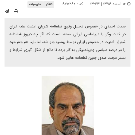
۱۴ اسفند ۱۳۹۶ | ۱۳:۲۳
کد : ۱۹۷۵۲۶۲
گفتگو
خاورمیانه
نعمت احمدی در خصوص تحلیل وتوی قطعنامه شورای امنیت علیه ایران
در کفت وگو با دیپلماسی ایرانی معتقد است که اگر چه دیروز قطعنامه
شورای امنیت در خصوص ایران توسط روسیه وتو شد، اما باید هم وغم خود
را در عرصه سیاسی ودیپلمتیکی به کار برده تا مانع از شکل گیری شرایط و
بستر مجدد صدور چنین قطعنامه هایی شود.