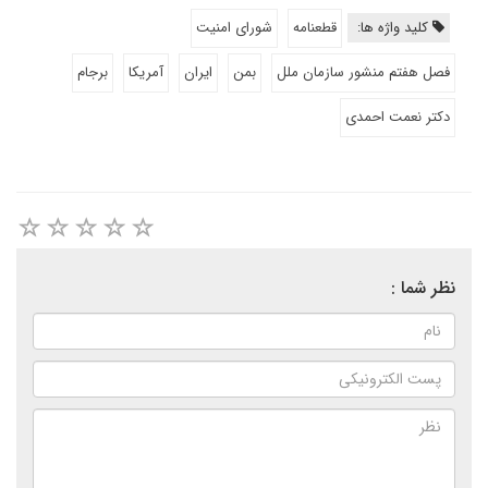
کلید واژه ها:
قطعنامه
شورای امنیت
فصل هفتم منشور سازمان ملل
بمن
ایران
آمریکا
برجام
دکتر نعمت احمدی
نظر شما :