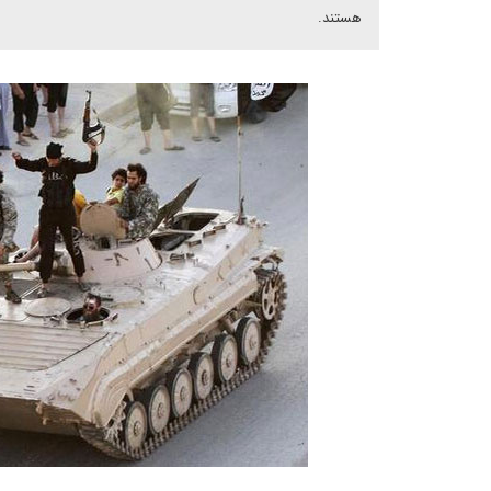
هستند.