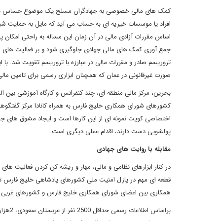
کمک های مالی خصوصی به جهادگران مسلح یک موضوع حساس برای ک
جمع آوری کمک های مالی جهادی جلوگیری شود و بر فعالیت های سا
تروریسم صادر و مقررات مالی در مبارزه با تروریسم تقویت شد. با ا
صورت غیرقانونی در عمان که همچنان ابزاری رسمی برای تامین ما
کشورهای شورای همکاری خلیج فارس به همراه کانادا مرکز گفتگوهای
اختصاصی کویت نمونه ای از این کارها است و ایجاد مشوق های جد
پولشویی دست دارند، اقدام عملی دیگری است.
مقابله با روایت های جهادی
در کنار ابزارهای نظامی و مالی، مهار و ریشه کن کردن فعالیت ه
قطعه ای مهم در پازل امنیت ملی کشورهای پادشاهی خلیج فارس 
همکاری بین اعضای شورای همکاری خلیج فارس و کشورهای غربی