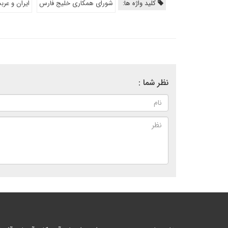
کلید واژه ها:
شورای همکاری خلیج فارس
ایران و عرب
نظر شما :