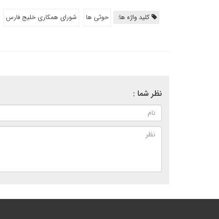
کلید واژه ها:
حوثی ها
شورای همکاری خلیج فارس
نظر شما :