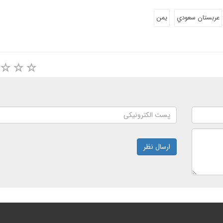
عربستان سعودي
یمن
ارسال نظر