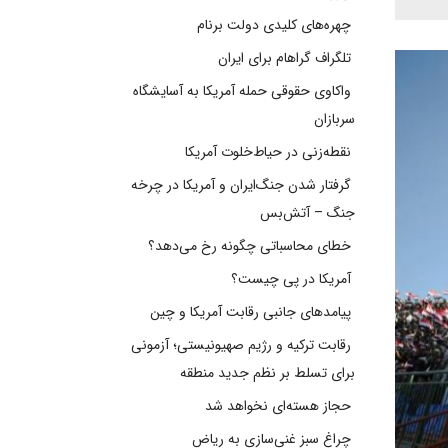
چهره‌های کلیدی دولت برنام
تلگراف گراهام برای ایران
واکاوی حقوقی حمله آمریکا به آسایشگاه
سربازان
نقطه‌زنی در حیاط‌خلوت آمریکا
گرفتار شدن جنگ‌ایران و آمریکا در چرخه
جنگ – آتش‌بس
خطای محاسباتی چگونه رخ می‌دهد؟
آمریکا در پی چیست؟
پیامدهای جانبی رقابت آمریکا و چین
رقابت ترکیه و رژیم صهیونیستی؛ آزمونی
برای تسلط بر نظم جدید منطقه
حجاز هسته‌ای نخواهد شد
چراغ سبز غنی‌سازی به ریاض