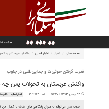
صفحه ن
صفحه‌اصلی
اخبار
اخبار اصلی
واکنش عربستان به تحو
قدرت گرفتن حوثی‌ها و جدایی‌طلبی در جنوب
واکنش عربستان به تحولات یمن چه خ
۲۳ بهمن ۱۳۹۳ | ۱۵:۳۰
کد : ۱۹۴۴۱۲۹
اخبار اصلی
خاورمیا
جنوب یمن می‌تواند به عنوان پایگاهی برای مقابله با شمال این 