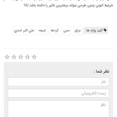
شرایط کنونی چنین طرحی بتواند بیشترین تاثیر را داشته باشد./12
کلید واژه ها:
عراق
سنی
کردها
شيعه
علي اكبر اسدي
نظر شما :