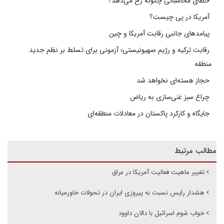
خطای محاسباتی چگونه رخ می‌دهد؟
آمریکا در پی چیست؟
پیامدهای جانبی رقابت آمریکا و چین
رقابت ترکیه و رژیم صهیونیستی؛ آزمونی برای تسلط بر نظم جدید
منطقه
حجاز هسته‌ای نخواهد شد
چراغ سبز غنی‌سازی به ریاض
جایگاه و کارکرد پاکستان در معادلات منطقه‌ای
مطالب مرتبط
تغییر ماهیت فعالیت آمریکا در عراق
هشدار رایس نسبت به پیروزی ایران در تحولات خاورمیانه
خواب شوم اسرائیل با دالان داوود