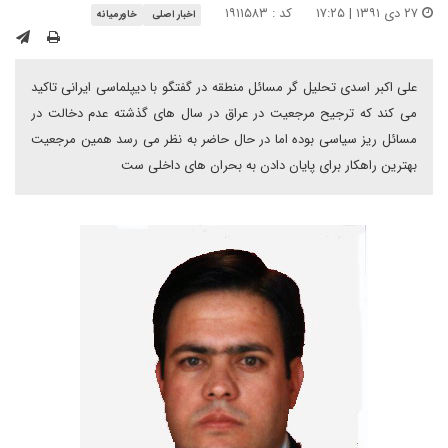
۲۷ دی ۱۳۹۱ | ۱۷:۲۵
کد : ۱۹۱۱۵۸۳
اخبار اصلی
خاورمیانه
علی اکبر اسدی تحلیل گر مسائل منطقه در گفتگو با دیپلماسی ایرانی تاکید
می کند که ترجیح مرجعیت در عراق در سال های گذشته عدم دخالت در
مسائل ریز سیاسی بوده اما در حال حاضر به نظر می رسد همین مرجعیت
بهترین راهکار برای پایان دادن به بحران های داخلی ست