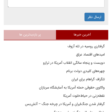
ارسال نظر
آخرین خبرها
پر بازدیدترین ها
گرفتاری روسیه در تله آزوف
امیدهای اقتصاد عراق
دویست و پنجاه سالگی انقلاب آمریکا در ترازو
چهره‌های کلیدی دولت برنام
تلگراف گراهام برای ایران
واکاوی حقوقی حمله آمریکا به آسایشگاه سربازان
نقطه‌زنی در حیاط‌خلوت آمریکا
گرفتار شدن جنگ‌ایران و آمریکا در چرخه جنگ – آتش‌بس