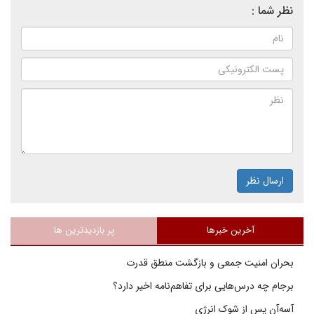
نظر شما :
ارسال نظر
آخرین خبرها
پر بازدیدترین ها
بحران امنیت جمعی و بازگشت منطق قدرت
برجام چه درس‌هایی برای تفاهم‌نامه اخیر دارد؟
آسه‌آن پس از شوک انرژی