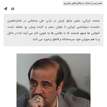
مصر پس از مبارک و چالش‌های پیش‌رو
محمد ایرانی، سفیر سابق ایران در اردن طی سخنانی در شانزدهمین
نشست دیپلماسی ایرانی با عنوان مصر و آینده پیش رو معتقد است
اخوانی ها متهم هستند که با نظامی ها به خوبی کنار می آیند اما در داخل
و با هم سویان خود سرسختانه و قاطع برخورد می کنند.