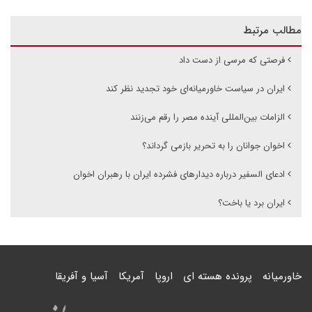
مطالب مرتبط
فرصتی که مرسی از دست داد
ایران در سیاست خاورمیانه‌ای خود تجدید نظر کند
الزامات بین‌المللی آینده مصر را رقم می‌زنند
اخوان جوانان را به تحریر بازمی گرداند؟
ادعای السفیر درباره دیدارهای فشرده ایران با رهبران اخوان
ایران برد یا باخت؟
خاورمیانه
پرونده هسته ای
اروپا
آمریکا
آسیا و آفریقا