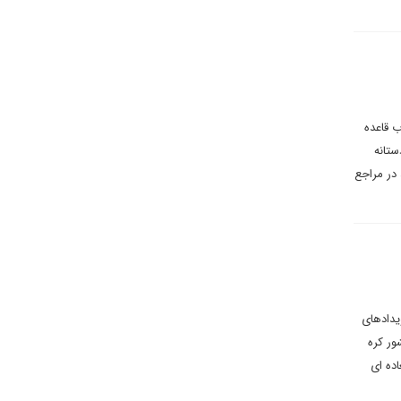
 قاعده
ستانه
 در مراجع
یدادهای
ور کره
ده ای