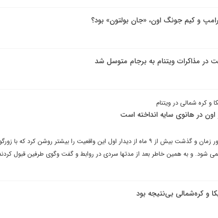
امپ و کیم جونگ اون، «جان بولتون» بود؟
 در مذاکرات ویتنام به برجام متوسل شد
ا و کره شمالی در ویتنام
 اون در هانوی سایه انداخته است
مرتضی سلطانپور می نویسد: مرور زمان و گذشت بیش از ۹ ماه از دیدار اول این واقعیت را بیشتر روشن کرد که با
می شود. و به همین خاطر بعد از مدتها سردی در روابط و گفت وگوی طرفین قبول کردند
کا و کره‌شمالی بی‌نتیجه بود