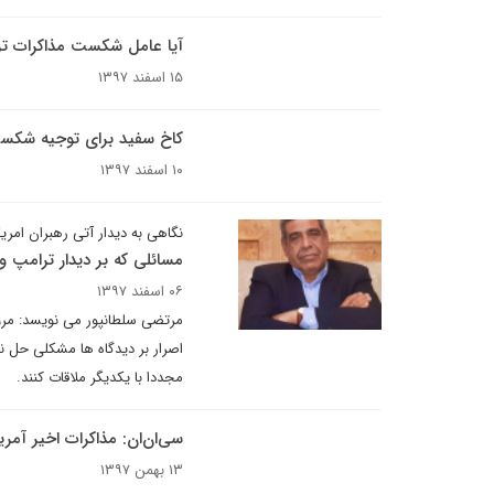
آیا عامل شکست مذاکرات تر
۱۵ اسفند ۱۳۹۷
کاخ سفید برای توجیه شکست
۱۰ اسفند ۱۳۹۷
نگاهی به دیدار آتی رهبران امریک
مسائلی که بر دیدار ترامپ و
۰۶ اسفند ۱۳۹۷
اصرار بر دیدگاه ها مشکلی حل ن
مجددا با یکدیگر ملاقات کنند.
سی‌ان‌ان: مذاکرات اخیر آمری
۱۳ بهمن ۱۳۹۷