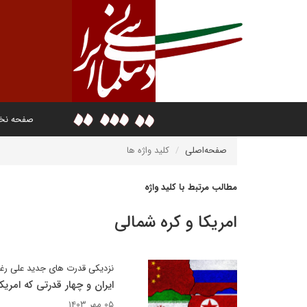
صفحه ن
صفحه‌اصلی
کلید واژه ها
مطالب مرتبط با کلید واژه
امریکا و کره شمالی
نزدیکی قدرت های جدید علی رغم
ایران و چهار قدرتی که امریکا
۰۵ مهر ۱۴۰۳