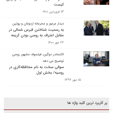
کیست
۱۳ فروردین ۱۴۰۱
دیدار مرموز و محرمانه اردوغان و پوتین
به رسمیت شناختن قبرس شمالی در
مقابل اعتراف به روسی بودن کریمه
۲۶ مهر ۱۴۰۰
الکساندر دوگین، فیلسوف مشهور روسی
توضیح می دهد
سوالی سخت به نام محافظه‌کاری در
روسیه/ بخش اول
۱۵ مهر ۱۳۹۶
پر کاربرد ترین کلید واژه ها