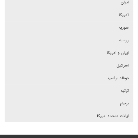
ایران
آمریکا
سوریه
روسیه
ایران و امریکا
اسرائیل
دونالد ترامپ
ترکیه
برجام
ایالات متحده امریکا