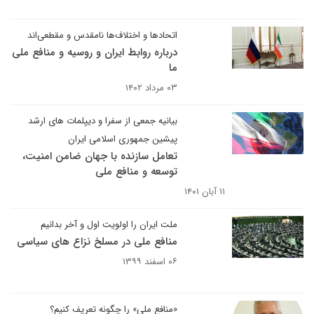
اتحادها و اختلاف‌ها نامقدس و مقطعی‌اند
درباره روابط ایران و روسیه و منافع ملی
ما
۰۳ مرداد ۱۴۰۲
بیانیه جمعی از سفرا و دیپلمات های ارشد
پیشین جمهوری اسلامی ایران
تعامل سازنده با جهان ضامن امنیت،
توسعه و منافع ملی
۱۱ آبان ۱۴۰۱
ملت ایران را اولویت اول و آخر بدانیم
منافع ملی در مسلخ نزاع های سیاسی
۰۶ اسفند ۱۳۹۹
«منافع ملی» را چگونه تعریف کنیم؟