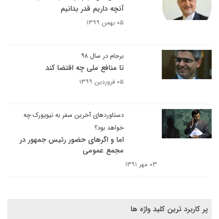
آنچه داریم قدر بدانیم
۰۵ بهمن ۱۳۹۹
برجام در سال ۹۸
تا منافع ملی چه اقتضا کند
۰۵ فروردین ۱۳۹۹
دستاوردهای آخرین سفر به نیویورک چه
خواهد بود؟
اما و اگرهای حضور رئیس جمهور در
مجمع عمومی
۰۳ مهر ۱۳۹۱
پر کاربرد ترین کلید واژه ها