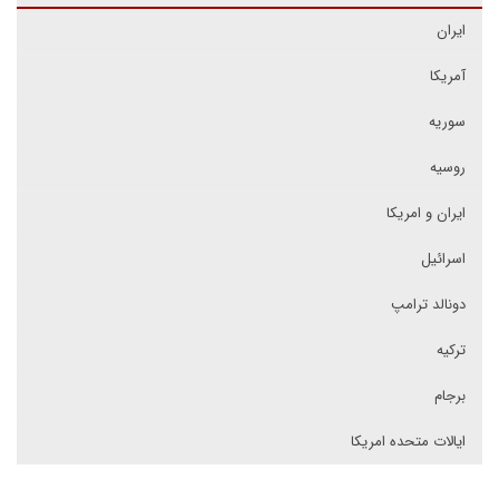
ایران
آمریکا
سوریه
روسیه
ایران و امریکا
اسرائیل
دونالد ترامپ
ترکیه
برجام
ایالات متحده امریکا