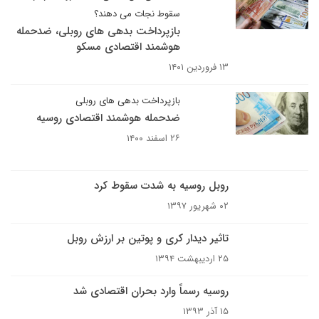
سقوط نجات می دهند؟
بازپرداخت بدهی های روبلی، ضدحمله
هوشمند اقتصادی مسکو
۱۳ فروردین ۱۴۰۱
بازپرداخت بدهی های روبلی
ضدحمله هوشمند اقتصادی روسیه
۲۶ اسفند ۱۴۰۰
روبل روسیه به شدت سقوط کرد
۰۲ شهریور ۱۳۹۷
تاثیر دیدار کری و پوتین بر ارزش روبل
۲۵ اردیبهشت ۱۳۹۴
روسیه رسماً وارد بحران اقتصادی شد
۱۵ آذر ۱۳۹۳