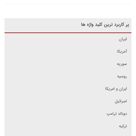
پر کاربرد ترین کلید واژه ها
ایران
آمریکا
سوریه
روسیه
ایران و امریکا
اسرائیل
دونالد ترامپ
ترکیه