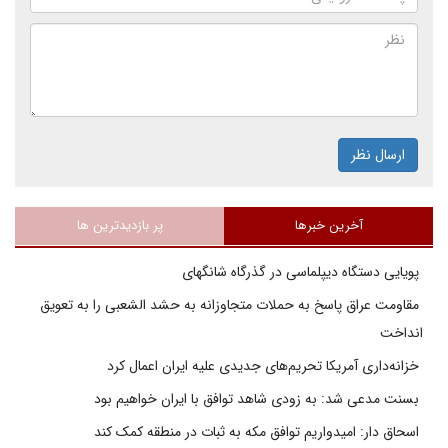
ارسال نظر
آخرین خبرها
پر بازدیدترین ها
پویایی دستگاه دیپلماسی در گذرگاه شانگهای
مقاومت عراق پاسخ به حملات متجاوزانه به حشد الشعبی را به تعویق
انداخت
خزانه‌داری آمریکا تحریم‌های جدیدی علیه ایران اعمال کرد
بسنت مدعی شد: به زودی شاهد توافق با ایران خواهیم بود
اسحاق دار: امیدواریم توافق مکه به ثبات در منطقه کمک کند