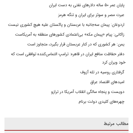
پایان عمر ۵۰ ساله دلارهای نفتی به دست ایران
عبرت مصر و سوئز برای ایران و تنگه هرمز
اردوغان: پیمان سه‌جانبه با عربستان و پاکستان علیه هیچ کشوری نیست
زاکانی: پیام «پیمان مکه» بی‌اعتمادی کشورهای منطقه به آمریکاست
یمن: هر کشوری که در کنار عربستان قرار بگیرد، متجاوز است
دفتر حفاظت منافع ایران در قاهره: ترامپ التماس‌کننده توافقی است که
خود ویران کرد
گرفتاری روسیه در تله آزوف
امیدهای اقتصاد عراق
دویست و پنجاه سالگی انقلاب آمریکا در ترازو
چهره‌های کلیدی دولت برنام
مطالب مرتبط