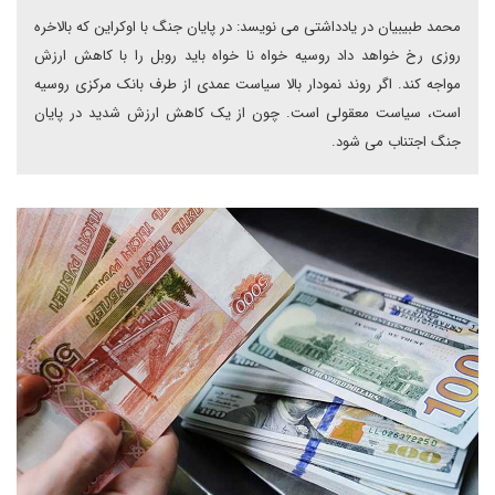
محمد طبیبیان در یادداشتی می نویسد: در پایان جنگ با اوکراین که بالاخره
روزی رخ خواهد داد روسیه خواه نا خواه باید روبل را با کاهش ارزش
مواجه کند. اگر روند نمودار بالا سیاست عمدی از طرف بانک مرکزی روسیه
است، سیاست معقولی است. چون از یک کاهش ارزش شدید در پایان
جنگ اجتناب می شود.