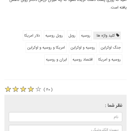
یافته است.
کلید واژه ها:
روسیه
روبل
روبل روسیه
دلار امریکا
جنگ اوکراین
روسیه و اوکراین
امریکا و روسیه و اوکراین
روسیه و امریکا
اقتصاد روسیه
ایران و روسیه
( ۲۰ )
نظر شما :