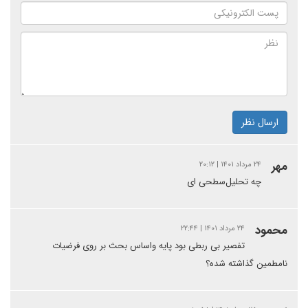
ارسال نظر
مهر
۲۴ مرداد ۱۴۰۱ | ۲۰:۱۲
چه تحلیل‌سطحی ای
محمود
۲۴ مرداد ۱۴۰۱ | ۲۲:۴۴
تفصیر بی ربطی بود پایه واساس بحث بر روی فرضیات
نامطمین گذاشته شده؟