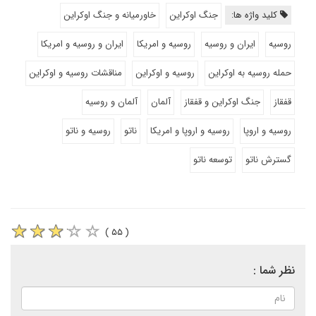
کلید واژه ها:
جنگ اوکراین
خاورمیانه و جنگ اوکراین
روسیه
ایران و روسیه
روسیه و امریکا
ایران و روسیه و امریکا
حمله روسیه به اوکراین
روسیه و اوکراین
مناقشات روسیه و اوکراین
قفقاز
جنگ اوکراین و قفقاز
آلمان
آلمان و روسیه
روسیه و اروپا
روسیه و اروپا و امریکا
ناتو
روسیه و ناتو
گسترش ناتو
توسعه ناتو
( ۵۵ )
نظر شما :