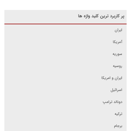
پر کاربرد ترین کلید واژه ها
ایران
آمریکا
سوریه
روسیه
ایران و امریکا
اسرائیل
دونالد ترامپ
ترکیه
برجام