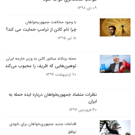
۰۹ دی ۱۳۹۸
با وجود مخالفت جمهوریخواهان
چرا تام کاتن از ترامپ حمایت می کند؟
۱۸ تیر ۱۳۹۵
حمله بزدلانه سناتور کاتن به وزیر خارجه ایران
توهین‌هایی که ظریف را محبوب می‌کند
۲۰ اردیبهشت ۱۳۹۴
نظرات متضاد جمهوریخواهان درباره ایده حمله به
ایران
۳۰ فروردین ۱۳۹۴
اقدامات جدید جمهوری‌خواهان برای نابودی
توافق