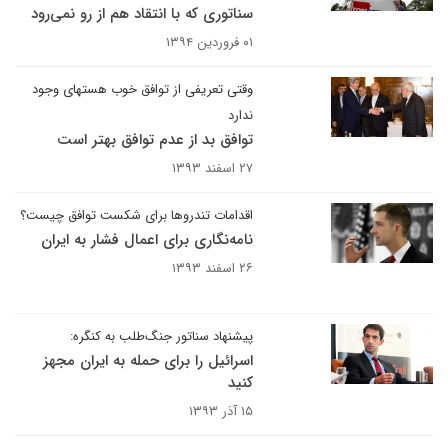
سناتوری که با انتقاد هم از رو نمی‌رود
۰۱ فروردین ۱۳۹۴
وقتی تعریفی از توافق خوب هسته‎ای وجود
ندارد
توافق بد از عدم توافق بهتر است
۲۷ اسفند ۱۳۹۳
اقدامات تندروها برای شکست توافق چیست؟
نامه‌نگاری‌ برای اعمال فشار به ایران
۲۶ اسفند ۱۳۹۳
پیشنهاد سناتور جنگ‌طلب به کنگره:
اسرائیل را برای حمله به ایران مجهز
کنید
۱۵ آذر ۱۳۹۳