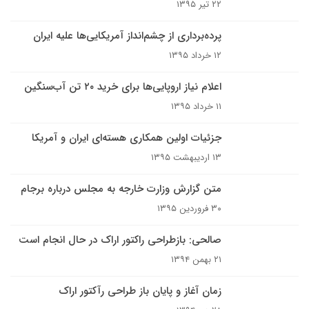
۲۲ تیر ۱۳۹۵
پرده‌برداری از چشم‌انداز آمریکایی‌ها علیه ایران
۱۲ خرداد ۱۳۹۵
اعلام نیاز اروپایی‌ها برای خرید ۲۰ تن آب‌‌سنگین
۱۱ خرداد ۱۳۹۵
جزئیات اولین همکاری هسته‌ای ایران و آمریکا
۱۳ اردیبهشت ۱۳۹۵
متن گزارش وزارت خارجه به مجلس درباره برجام
۳۰ فروردین ۱۳۹۵
صالحی: بازطراحی راکتور اراک در حال انجام است
۲۱ بهمن ۱۳۹۴
زمان آغاز و پایان باز طراحی رآکتور اراک