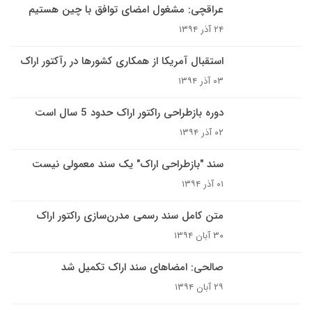
عراقچی: مشغول امضای توافق با چین هستیم
۲۴ آذر ۱۳۹۴
استقبال آمریکا از همکاری کشورها در رآکتور اراک
۰۳ آذر ۱۳۹۴
دوره بازطراحی راکتور اراک حدود 5 سال است
۰۲ آذر ۱۳۹۴
سند "بازطراحی اراک" یک سند معمولی نیست
۰۱ آذر ۱۳۹۴
متن کامل سند رسمی مدرن‌سازی راکتور اراک
۳۰ آبان ۱۳۹۴
صالحی: امضاهای سند اراک تکمیل شد
۲۹ آبان ۱۳۹۴