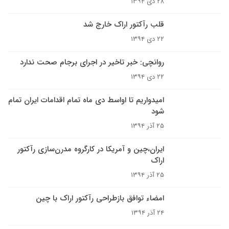
۲۸ دی ۱۳۹۴
قلب رآکتور اراک خارج شد
۲۲ دی ۱۳۹۴
روانچی: خبر تاخیر در اجرای برجام صحت ندارد
۲۲ دی ۱۳۹۴
امیدواریم تا اواسط دی ماه تمام اقدامات ایران تمام
شود
۲۵ آذر ۱۳۹۴
ایران،‌چین و آمریکا در کارگروه مدرن‌سازی رآکتور
اراک
۲۵ آذر ۱۳۹۴
امضاء توافق بازطراحی رآکتور اراک با چین
۲۴ آذر ۱۳۹۴