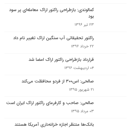
کمالوندی: بازطراحی راکتور اراک معامله‌ای پر سود
بود
۲۳ تیر ۱۳۹۶
راکتور تحقیقاتی آب سنگین اراک تغییر نام داد
۲۲ خرداد ۱۳۹۶
قرارداد بازطراحی راکتور اراک امضا شد
۰۴ اردیبهشت ۱۳۹۶
صالحی: اس‌۳۰۰ از فردو محافظت می‌کند
۲۱ شهریور ۱۳۹۵
صالحی: صاحب و کارفرمای راکتور اراک ایران است
۰۳ مرداد ۱۳۹۵
بانک‌ها منتظر اجازه خزانه‌داری آمریکا هستند