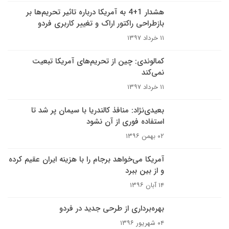
هشدار 1+4 به آمریکا درباره تاثیر تحریم‌ها بر
بازطراحی راکتور اراک و تغییر کاربری فردو
۱۱ خرداد ۱۳۹۷
کمالوندی: چین از تحریم‌های آمریکا تبعیت
نمی‌کند
۱۱ خرداد ۱۳۹۷
بعیدی‌نژاد: منافذ کالندریا با سیمان پر شد تا
استفاده فوری از آن نشود
۰۲ بهمن ۱۳۹۶
آمریکا می‌خواهد برجام را با هزینه ایران عقیم کرده
و از بین ببرد
۱۴ آبان ۱۳۹۶
بهره‌برداری از طرحی جدید در فردو
۰۴ شهریور ۱۳۹۶