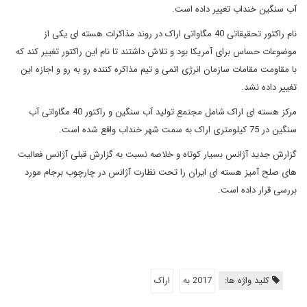
آب سنگین خنداب تغییر داده است.
نام راکتور تحقیقاتی 40 مگاواتی اراک در روند مذاکرات هسته ای یکی از
موضوعات حساس برای آمریکا بود و تلاش داشتند تا نام این راکتور تغییر کند که
با مقاومت مقامات سازمان انرژی اتمی و تیم مذاکره کننده رو به رو و اجازه این
تغییر داده نشد.
مرکز هسته ای اراک شامل مجتمع تولید آب سنگین و راکتور 40 مگاواتی آب
سنگین در 75 کیلومتری اراک به سمت شهر خنداب واقع شده است.
گزارش جدید آژانس بسیار کوتاه و خلاصه نسبت به گزارش قبلی آژانس فعالیت
های صلح آمیز هسته ای ایران را تحت نظارت آژانس در چارچوب برجام مورد
بررسی قرار داده است.
کلید واژه ها:
2017 به
اراک