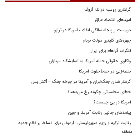
گرفتاری روسیه در تله آزوف
امیدهای اقتصاد عراق
دویست و پنجاه سالگی انقلاب آمریکا در ترازو
چهره‌های کلیدی دولت برنام
تلگراف گراهام برای ایران
واکاوی حقوقی حمله آمریکا به آسایشگاه سربازان
نقطه‌زنی در حیاط‌خلوت آمریکا
گرفتار شدن جنگ‌ایران و آمریکا در چرخه جنگ – آتش‌بس
خطای محاسباتی چگونه رخ می‌دهد؟
آمریکا در پی چیست؟
پیامدهای جانبی رقابت آمریکا و چین
رقابت ترکیه و رژیم صهیونیستی؛ آزمونی برای تسلط بر نظم جدید
منطقه