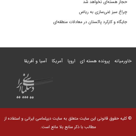
حجاز هسته‌ای نخواهد شد
چراغ سبز غنی‌سازی به ریاض
جایگاه و کارکرد پاکستان در معادلات منطقه‌ای
خاورمیانه
پرونده هسته ای
اروپا
آمریکا
آسیا و آفریقا
© کلیه حقوق قانونی این سایت متعلق به سایت دیپلماسی ایرانی و استفاده از
مطالب با ذکر منابع بلا مانع است.