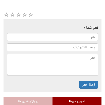
نظر شما :
ارسال نظر
آخرین خبرها
پر بازدیدترین ها