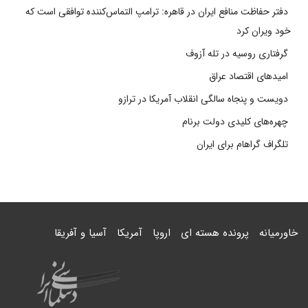
دفتر حفاظت منافع ایران در قاهره: ترامپ التماس‌کننده توافقی است که
خود ویران کرد
گرفتاری روسیه در تله آزوف
امیدهای اقتصاد عراق
دویست و پنجاه سالگی انقلاب آمریکا در ترازو
چهره‌های کلیدی دولت برنام
تلگراف گراهام برای ایران
خاورمیانه
پرونده هسته ای
اروپا
آمریکا
آسیا و آفریقا