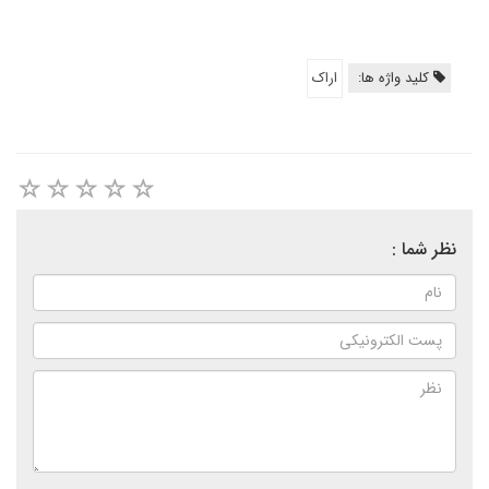
کلید واژه ها:
اراک
نظر شما :