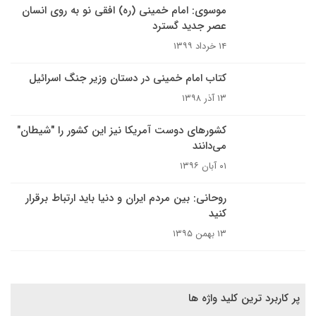
موسوی: امام خمینی (ره) افقی نو به روی انسان
عصر جدید گسترد
۱۴ خرداد ۱۳۹۹
کتاب امام خمینی در دستان وزیر جنگ اسرائیل
۱۳ آذر ۱۳۹۸
کشورهای دوست آمریکا نیز این کشور را "شیطان"
می‌دانند
۰۱ آبان ۱۳۹۶
روحانی: بین مردم ایران و دنیا باید ارتباط برقرار
کنید
۱۳ بهمن ۱۳۹۵
پر کاربرد ترین کلید واژه ها