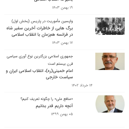
۱۹ بهمن ۱۴۰۳
واپسین مأموریت در پاریس (بخش اول)
برگ هایی از خاطرات آخرین سفیر شاه
در فرانسه هم‌زمان با انقلاب اسلامی
۱۷ بهمن ۱۴۰۳
جمهوری اسلامی بزرگترین نوع آوری سیاسی
قرن بیستم است
امام خمینی(ره)، انقلاب اسلامی ایران و
سیاست خارجی
۱۴ خرداد ۱۴۰۲
«منافع ملی» را چگونه تعریف کنیم؟
آنچه داریم قدر بدانیم
۰۵ بهمن ۱۳۹۹