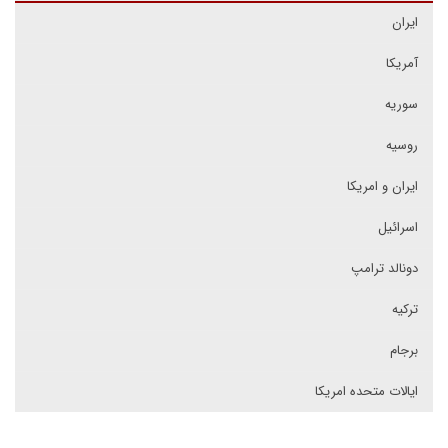
ایران
آمریکا
سوریه
روسیه
ایران و امریکا
اسرائیل
دونالد ترامپ
ترکیه
برجام
ایالات متحده امریکا