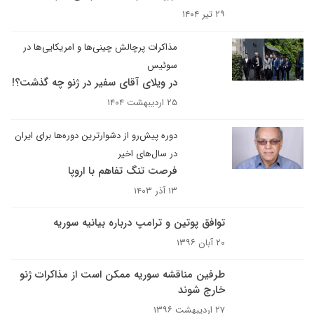
۲۹ تیر ۱۴۰۴
مذاکرات پرچالش چینی‌ها و امریکایی‌ها در
سوئیس
در ویلای آقای سفیر در ژنو چه گذشت؟!
۲۵ اردیبهشت ۱۴۰۴
دوره پیش‌رو از دشوارترین دوره‌ها برای ایران
در سال‌های اخیر
فرصت تنگ تفاهم با اروپا
۱۳ آذر ۱۴۰۳
توافق پوتین و ترامپ درباره بیانیه سوریه
۲۰ آبان ۱۳۹۶
طرفین مناقشه سوریه ممکن است از مذاکرات ژنو
خارج شوند
۲۷ اردیبهشت ۱۳۹۶