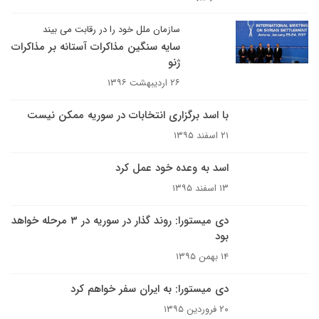
سازمان ملل خود را در رقابت می بیند
سایه سنگین مذاکرات آستانه بر مذاکرات
ژنو
۲۶ اردیبهشت ۱۳۹۶
با اسد برگزاری انتخابات در سوریه ممکن نیست
۲۱ اسفند ۱۳۹۵
اسد به وعده خود عمل کرد
۱۳ اسفند ۱۳۹۵
دی میستورا: روند گذار در سوریه در ۳ مرحله خواهد
بود
۱۴ بهمن ۱۳۹۵
دی میستورا: به ایران سفر خواهم کرد
۲۰ فروردین ۱۳۹۵