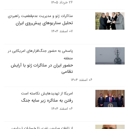
۲۶ خرداد ۱۴۰۵
مذاکرات ژنو و مدیریت عدم‌قطعیت راهبردی
تحلیل سناریوهای پیش‌روی ایران
۰۷ اسفند ۱۴۰۴
پاسخی به حضور جنگ‌افزارهای امریکایی در
منطقه
حضور ایران در مذاکرات ژنو با آرایش
نظامی
۰۶ اسفند ۱۴۰۴
امریکا از تهدیدهایش نکاسته است
رفتن به مذاکره زیر سایه جنگ
۰۶ اسفند ۱۴۰۴
از تلفات میلیون نفری تا خسارات تریلیون