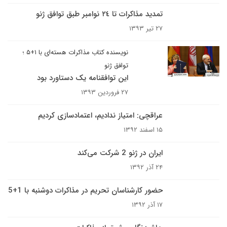
تمدید مذاکرات تا ٢٤ نوامبر طبق توافق ژنو
۲۷ تیر ۱۳۹۳
نویسنده کتاب مذاکرات هسته‌ای با ۱+۵ ؛
توافق ژنو
این توافقنامه یک دستاورد بود
۲۷ فروردین ۱۳۹۳
عراقچی: امتیاز ندادیم، اعتمادسازی کردیم
۱۵ اسفند ۱۳۹۲
ایران در ژنو 2 شرکت می‌‌کند
۲۴ آذر ۱۳۹۲
حضور کارشناسان تحریم در مذاکرات دوشنبه با 1+5
۱۷ آذر ۱۳۹۲