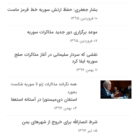
بشار جعفری: حفظ ارتش سوریه خط قرمز ماست
۱۰ فروردین ۱۳۹۵
موعد برگزاری دور جدید مذاکرات سوریه
۰۷ فروردین ۱۳۹۵
نقشی که سردار سلیمانی در آغاز مذاکرات صلح
سوریه ایفا کرد
۱۱ بهمن ۱۳۹۴
همه نگرانند مذاکرات ژنو 3 سوریه شکست
بخورد
استفان دی‌میستورا در آستانه استعفا
۰۴ بهمن ۱۳۹۴
شرط انصارالله برای خروج از شهرهای یمن
۰۵ تیر ۱۳۹۴