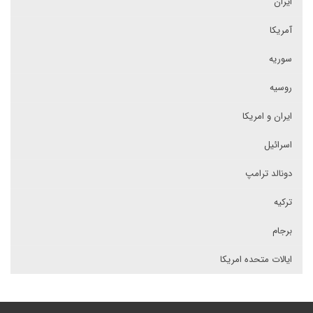
ایران
آمریکا
سوریه
روسیه
ایران و امریکا
اسرائیل
دونالد ترامپ
ترکیه
برجام
ایالات متحده امریکا