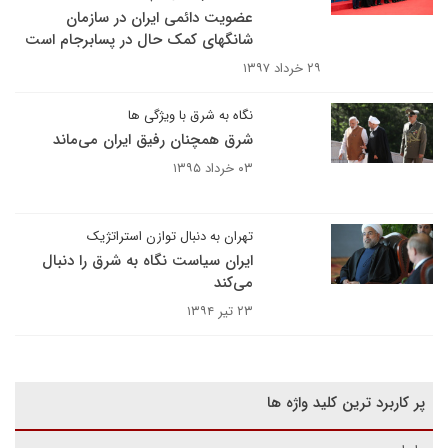
عضویت دائمی ایران در سازمان
شانگهای کمک حال در پسابرجام است
۲۹ خرداد ۱۳۹۷
نگاه به شرق با ویژگی ها
شرق همچنان رفیق ایران می‌ماند
۰۳ خرداد ۱۳۹۵
تهران به دنبال توازن استراتژیک
ایران سیاست نگاه به شرق را دنبال
می‌کند
۲۳ تیر ۱۳۹۴
پر کاربرد ترین کلید واژه ها