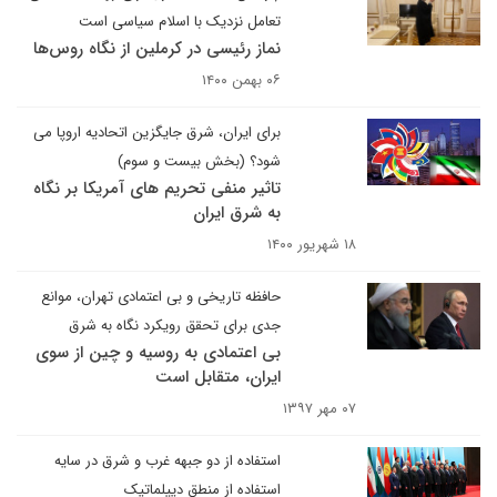
تعامل نزدیک با اسلام سیاسی است
نماز رئیسی در کرملین از نگاه روس‌ها
۰۶ بهمن ۱۴۰۰
برای ایران، شرق جایگزین اتحادیه اروپا می
شود؟ (بخش بیست و سوم)
تاثیر منفی تحریم های آمریکا بر نگاه
به شرق ایران
۱۸ شهریور ۱۴۰۰
حافظه تاریخی و بی اعتمادی تهران، موانع
جدی برای تحقق رویکرد نگاه به شرق
بی اعتمادی به روسیه و چین از سوی
ایران، متقابل است
۰۷ مهر ۱۳۹۷
استفاده از دو جبهه غرب و شرق در سایه
استفاده از منطق دیپلماتیک