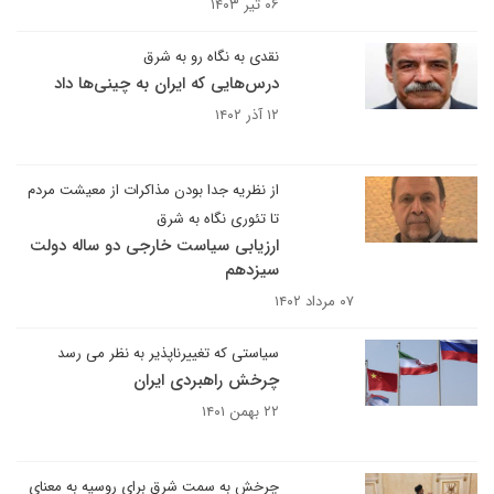
۰۶ تیر ۱۴۰۳
نقدی به نگاه رو به شرق
درس‌هایی که ایران به چینی‌ها داد
۱۲ آذر ۱۴۰۲
از نظریه جدا بودن مذاکرات از معیشت مردم
تا تئوری نگاه به شرق
ارزیابی سیاست خارجی دو ساله دولت
سیزدهم
۰۷ مرداد ۱۴۰۲
سیاستی که تغییرناپذیر به نظر می رسد
چرخش راهبردی ایران
۲۲ بهمن ۱۴۰۱
چرخش به سمت شرق برای روسیه به معنای