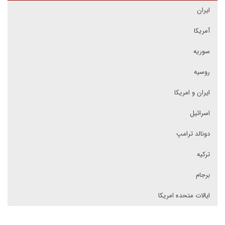
ایران
آمریکا
سوریه
روسیه
ایران و امریکا
اسرائیل
دونالد ترامپ
ترکیه
برجام
ایالات متحده امریکا