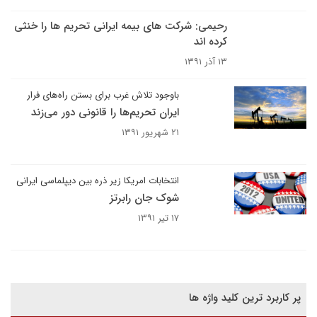
رحیمی: شرکت های بیمه ایرانی تحریم ها را خنثی
کرده اند
۱۳ آذر ۱۳۹۱
باوجود تلاش غرب برای بستن راه‌های فرار
ایران تحریم‌ها را قانونی دور می‌زند
۲۱ شهریور ۱۳۹۱
انتخابات امریکا زیر ذره بین دیپلماسی ایرانی
شوک جان رابرتز
۱۷ تیر ۱۳۹۱
پر کاربرد ترین کلید واژه ها