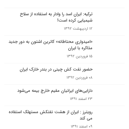
ترکیه: ایران اسد را وادار به استفاده از سلاح
شیمیایی کرده است!
۱۲ اردیبهشت ۱۳۹۲
«امیدواری محتاطانه» کاترین اشتون به دور جدید
مذاکره با ایران
۱۵ فروردین ۱۳۹۲
حضور نفت کش چینی در بندر خارک ایران
۰۸ فروردین ۱۳۹۲
دارایی‌های ایرانیان مقیم خارج بیمه می‌شود
۲۳ اسفند ۱۳۹۱
رویترز : ایران از هشت نفتکش مستهلک استفاده
می کند
۰۹ اسفند ۱۳۹۱