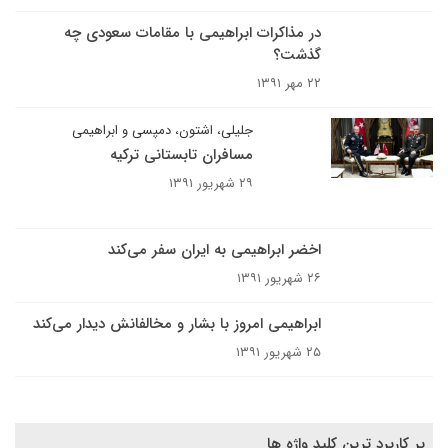
در مذاکرات ابراهیمی با مقامات سعودی چه
گذشت؟
۲۲ مهر ۱۳۹۱
جلیلی، اشتون، دمپسی و ابراهیمی
مسافران تابستانی ترکیه
۲۹ شهریور ۱۳۹۱
اخضر ابراهیمی به ایران سفر می‌کند
۲۶ شهریور ۱۳۹۱
ابراهیمی امروز با بشار و مخالفانش دیدار می‌کند
۲۵ شهریور ۱۳۹۱
پر کاربرد ترین کلید واژه ها