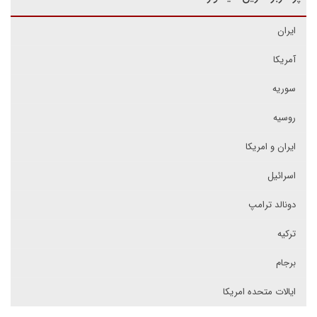
ایران
آمریکا
سوریه
روسیه
ایران و امریکا
اسرائیل
دونالد ترامپ
ترکیه
برجام
ایالات متحده امریکا