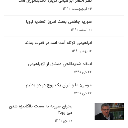
نظر اخضر ابراهیمی دربارۀ کاندیداتوری اسد
۰۴ اردیبهشت ۱۳۹۲
سوریه چاشنی بحث امروز اتحادیه اروپا
۲۱ اسفند ۱۳۹۱
ابراهیمی کوتاه آمد: اسد در قدرت بماند
۱۴ بهمن ۱۳۹۱
انتقاد شدیداللحن دمشق از الابراهیمی
۲۲ دی ۱۳۹۱
مرسی: ما و ایران یک روح در دو بدنیم
۲۲ دی ۱۳۹۱
بحران سوریه به سمت بالکانیزه شدن
می رود؟
۲۰ دی ۱۳۹۱