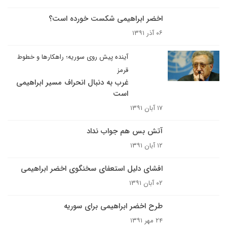
اخضر ابراهیمی شکست خورده است؟
۰۶ آذر ۱۳۹۱
آینده پیش روی سوریه؛ راهکارها و خطوط
قرمز
غرب به دنبال انحراف مسیر ابراهیمی
است
۱۷ آبان ۱۳۹۱
آتش بس هم جواب نداد
۱۲ آبان ۱۳۹۱
افشای دلیل استعفای سخنگوی اخضر ابراهیمی
۰۲ آبان ۱۳۹۱
طرح اخضر ابراهیمی برای سوریه
۲۴ مهر ۱۳۹۱