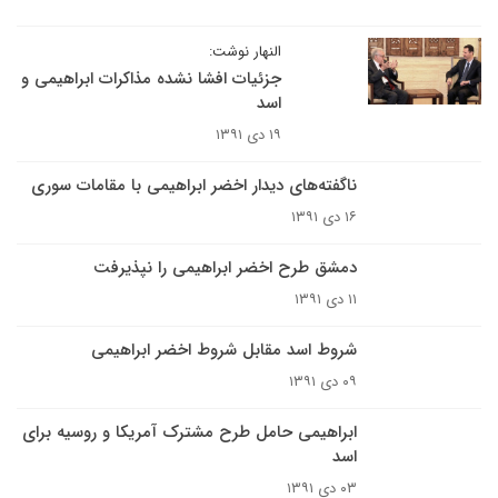
النهار نوشت:
جزئیات افشا نشده مذاکرات ابراهیمی و
اسد
۱۹ دی ۱۳۹۱
ناگفته‌های دیدار اخضر ابراهیمی با مقامات سوری
۱۶ دی ۱۳۹۱
دمشق طرح اخضر ابراهیمی را نپذیرفت
۱۱ دی ۱۳۹۱
شروط اسد مقابل شروط اخضر ابراهیمی
۰۹ دی ۱۳۹۱
ابراهیمی حامل طرح مشترک آمریکا و روسیه برای
اسد
۰۳ دی ۱۳۹۱