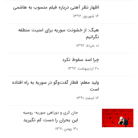
اظهار نظر آهنی درباره فیلم منسوب به هاشمی
۱۶ شهریور ۱۳۹۲
هیگ: از خشونت سوریه برای امنیت منطقه
نگرانیم
۰۱ خرداد ۱۳۹۲
چرا اسد سقوط نکرد
۲۰ اردیبهشت ۱۳۹۲
ولید معلم: قطار گفت‌وگو در سوریه به راه افتاده
است
۱۲ اسفند ۱۳۹۱
جان کری و دوراهی سوریه- روسیه
این بحران را دست کم نگیرید
۳۰ بهمن ۱۳۹۱