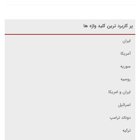
پر کاربرد ترین کلید واژه ها
ایران
آمریکا
سوریه
روسیه
ایران و امریکا
اسرائیل
دونالد ترامپ
ترکیه