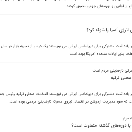
اع از قوانین و نورم‌های جهانی تصویر کردند.
 انرژی آسیا را شوکه کرد؟
اف پذیر ایالات متحده آمریکا بوده است.
رکی نارضایتی مردم است
 محلی ترکیه
 یادداشت مشترکی برای دیپلماسی ایرانی می نویسند: انتخابات محلی ترکیه رئیس جم
ست که سوء مدیریت اردوغان در اقتصاد، نیروی محرکه نارضایتی مردمی بوده است.
احرار
با دوره‌های گذشته متفاوت است؟