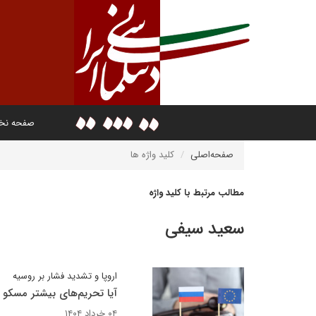
صفحه ن
صفحه‌اصلی
کلید واژه ها
مطالب مرتبط با کلید واژه
سعید سیفی
اروپا و تشدید فشار بر روسیه
آیا تحریم‌های بیشتر مسکو ر
۰۴ خرداد ۱۴۰۴