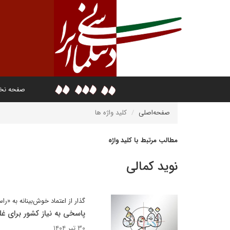
صفحه ن
صفحه‌اصلی
کلید واژه ها
مطالب مرتبط با کلید واژه
نوید کمالی
گذار از اعتماد خوش‌بینانه به «ر
پاسخی به نیاز کشور برای غلب
۳۰ تیر ۱۴۰۴