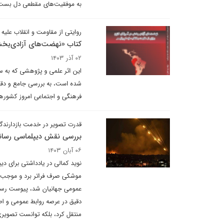
به موفقیت‌های مقطعی دل بست و ه
روایتی از مقاومت و انقلاب علیه 
کتاب «نهضت‌های آزادی‌بخش
۰۲ آذر ۱۴۰۳
این اثر علمی و پژوهشی که به س
شده است، به بررسی جامع و دقی
فرهنگی و اجتماعی امروز کشورها
قدرت تصویر در خدمت بازدارندگ
بررسی نقش دیپلماسی رسانه
۰۶ آبان ۱۴۰۳
موشکی صرف فراتر برد و موجب ت
عمومی جهانیان شد، پیوست رسانه‌
دقیق در عرصه روابط عمومی و اطل
منتقل کرد، بلکه توانست تصویری 