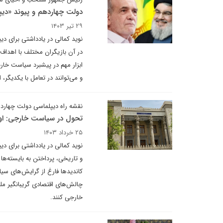
دولت چهاردهم و پیوند «دیپ
۲۹ تیر ۱۴۰۳
نوید کمالی در یادداشتی برای د
در آن بازیگران مختلف با اهداف و
ابزار مهم در پیشبرد سیاست خار
و می‌توانند در تعامل با یکدیگر
نقشه راه دیپلماسی دولت چهارد
تحول در سیاست خارجی: او
۲۵ خرداد ۱۴۰۳
نوید کمالی در یادداشتی برای دی
و تاریخی، پرداختن به بایسته‌ها
کاندیدها فارغ از گرایش‌های 
چالش‌های اقتصادی گریبانگیر م
خارجی کنند.