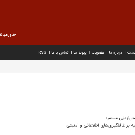
خاورمیانه
خست
درباره ما
عضویت
پیوند ها
تماس با ما
RSS
استی‌آزمایی مستمر»
ه بر غافلگیری‌های اطلاعاتی و امنیتی