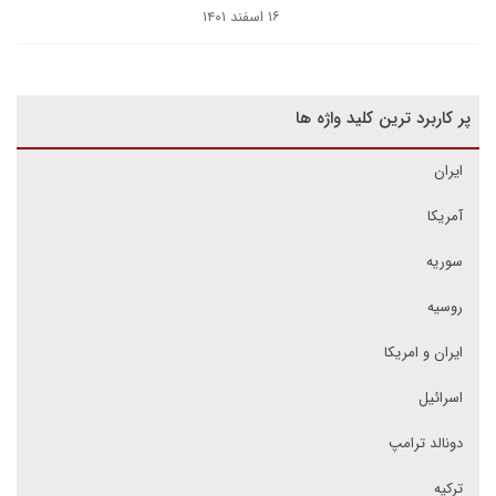
۱۶ اسفند ۱۴۰۱
پر کاربرد ترین کلید واژه ها
ایران
آمریکا
سوریه
روسیه
ایران و امریکا
اسرائیل
دونالد ترامپ
ترکیه