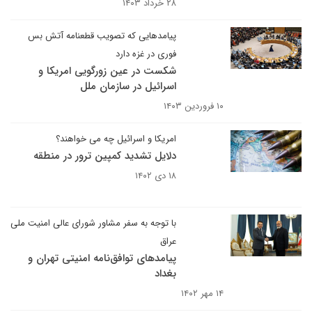
۲۸ خرداد ۱۴۰۳
پیامدهایی که تصویب قطعنامه آتش بس
فوری در غزه دارد
شکست در عین زورگویی امریکا و
اسرائیل در سازمان ملل
۱۰ فروردین ۱۴۰۳
امریکا و اسرائیل چه می خواهند؟
دلایل تشدید کمپین ترور در منطقه
۱۸ دی ۱۴۰۲
با توجه به سفر مشاور شورای عالی امنیت ملی
عراق
پیامدهای توافق‌نامه امنیتی تهران و
بغداد
۱۴ مهر ۱۴۰۲