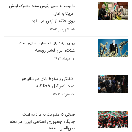
با توجه به سفیر رئیس ستاد مشترک ارتش
امریکا به امان
بوی فتنه از اردن می آید
۰۵ شهریور ۱۴۰۲
پوتین به دنبال انحصاری سازی است
غلات، ابزار فشار روسیه
۱۰ مرداد ۱۴۰۲
آشفتگی و سقوط بالای سر نتانیاهو
مبادا اسرائیل خطا کند
۰۷ خرداد ۱۴۰۲
قدرتی که مقاومت به ما داده است
جایگاه جمهوری اسلامی ایران در نظم
بین‌الملل آینده