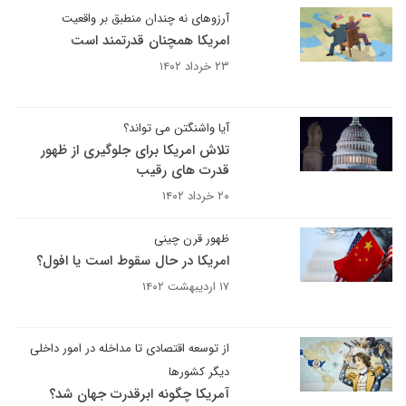
آرزوهای نه چندان منطبق بر واقعیت
امریکا همچنان قدرتمند است
۲۳ خرداد ۱۴۰۲
آیا واشنگتن می تواند؟
تلاش امریکا برای جلوگیری از ظهور
قدرت های رقیب
۲۰ خرداد ۱۴۰۲
ظهور قرن چینی
امریکا در حال سقوط است یا افول؟
۱۷ اردیبهشت ۱۴۰۲
از توسعه اقتصادی تا مداخله در امور داخلی
دیگر کشورها
آمریکا چگونه ابرقدرت جهان شد؟