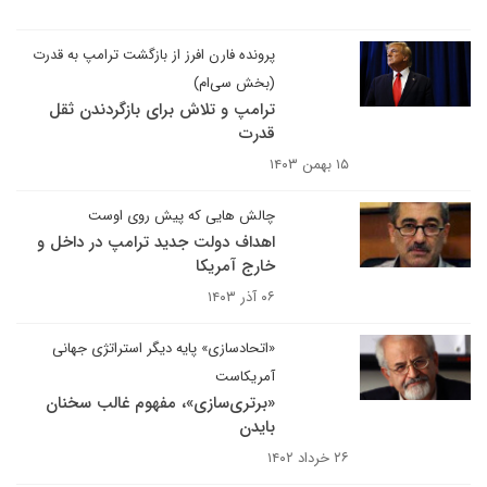
پرونده فارن افرز از بازگشت ترامپ به قدرت
(بخش سی‌ام)
ترامپ و تلاش برای بازگردندن ثقل
قدرت
۱۵ بهمن ۱۴۰۳
چالش هایی که پیش روی اوست
اهداف دولت جدید ترامپ در داخل و
خارج آمریکا
۰۶ آذر ۱۴۰۳
«اتحادسازی» پایه دیگر استراتژی جهانی
آمریکاست
«برتری‌سازی»، مفهوم غالب سخنان
بایدن
۲۶ خرداد ۱۴۰۲