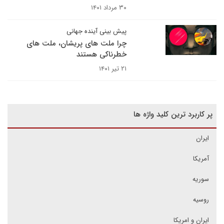
۳۰ مرداد ۱۴۰۱
پیش بینی آینده جهانی
چرا ملت های پریشان، ملت های
خطرناکی هستند
۲۱ تیر ۱۴۰۱
پر کاربرد ترین کلید واژه ها
ایران
آمریکا
سوریه
روسیه
ایران و امریکا