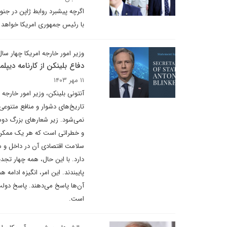
اگرچه پیشبرد روابط ژاپن در جنو
با رئیس جمهوری امریکا خواهد ب
وزیر امور خارجه امریکا چهار سا
دفاع بلینکن از کارنامه دیپل
۱۱ مهر ۱۴۰۳
آنتونی بلینکن، وزیر امور خارجه
تاریخ‌های دشوار و منافع متنوعی 
نمی‌شود. زیر شعارهای بزرگ دوس
و خطراتی است که هر یک ممکن اس
سلامت اقتصادی آن در داخل و م
دارد. با این حال، همه چهار تج
پایبندند. این امر، انگیزه ادامه
آن‌ها پاسخ می‌دهند. پاسخ دولت 
است.