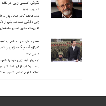
نگرش امنیتی ژاپن در نظم 
۰۴ بهمن ۱۴۰۱
سید محمد کاظم سجاد پور در یاد
ژاپن دگرگون شده‌اند. یکی از دگر
که پوسته ستون اصلی ساختمان 
معمار پیمان های سیاسی و امنی
شینزو آبه چگونه ژاپن را تغیی
۱۹ تیر ۱۴۰۱
در دوران آبه، ژاپن خود را متعه
با هند بخشی از این استراتژی ب
اصلاح قانون اساسی کشور بود تا 