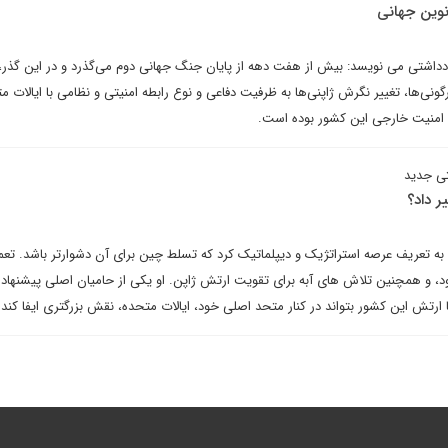
نوین جهانی
داشتی می نویسد: بیش از هفت دهه از پایان جنگ جهانی دوم می‌گذرد و در این گذر،
گونی‌ها، تغییر نگرش ژاپنی‌ها به ظرفیت دفاعی و نوع رابطه امنیتی و نظامی با ایالات م
امنیت خارجی این کشور بوده است.
تی جدید
ر داد؟
د به تعریف عرصه استراتژیک و دیپلماتیک کرد که تسلط چین برای آن دشوارتر باشد. تعم
ود، و همچنین تلاش های آبه برای تقویت ارتش ژاپن. او یکی از حامیان اصلی پیشنهاده
ارتش این کشور بتواند در کنار متحد اصلی خود، ایالات متحده، نقش بزرگتری ایفا کند