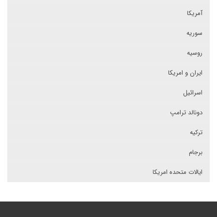
آمریکا
سوریه
روسیه
ایران و امریکا
اسرائیل
دونالد ترامپ
ترکیه
برجام
ایالات متحده امریکا