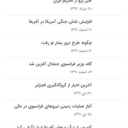
ضرر پژو از تحریم ایران
۲۰ مرداد ۱۳۹۲
افزایش نقش جنگی آمریکا در آفریقا
۲۱ اسفند ۱۳۹۱
چگونه طرح ترور بشار لو رفت
۱۲ اسفند ۱۳۹۱
گاف وزیر فرانسوی جنجال آفرین شد
۰۴ اسفند ۱۳۹۱
آخرین اخبار از گروگانگیری الجزایر
۳۰ دی ۱۳۹۱
آغاز عملیات زمینی نیروهای فرانسوی در مالی
۲۸ دی ۱۳۹۱
کامرون از درگیری‌های آفریقا ابراز نگرانی کرد