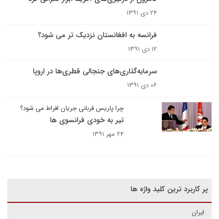
۲۴ دی ۱۳۹۱
فرانسه به افغانستان نزدیک تر می شود؟
۱۲ دی ۱۳۹۱
سرمایه‌گذاری‌های جنجالی قطری‌ها در اروپا
۰۶ دی ۱۳۹۱
چرا پاریس قربانی جریان افراط می شود؟
تیر به خودی فرانسوی ها
۲۴ مهر ۱۳۹۱
پر کاربرد ترین کلید واژه ها
ایران