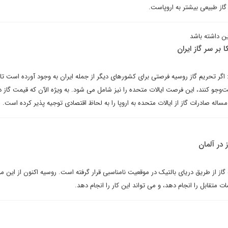
گاز طبیعی بیشتر به اروپاست.
زین داشته باشد
 بر سر گاز ایران
ر تحریم گاز روسیه فرصتی برای کشورهای دیگر از جمله ایران به وجود آورده است تا ب
ست‌وجو کنند، این فرصت ایالات متحده را نیز شامل می شود. به ویژه الآن که قیمت گاز در 
اله صادرات گاز از ایالات متحده به اروپا را به لحاظ اقتصادی توجیه پذیر کرده است.
 در آلمان
گاز از طریق دریای بالتیک در موقعیت نامناسبی قرار گرفته است. روسیه اکنون از این 
ات متقابل را انجام دهد، و می تواند این کار را انجام دهد.