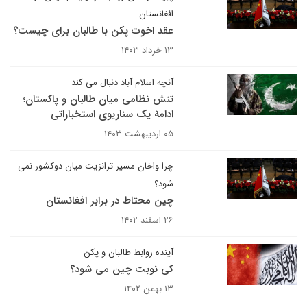
افغانستان
عقد اخوت پکن با طالبان برای چیست؟
۱۳ خرداد ۱۴۰۳
آنچه اسلام آباد دنبال می کند
تنش نظامی میان طالبان و پاکستان؛
ادامۀ یک سناریوی استخباراتی
۰۵ اردیبهشت ۱۴۰۳
چرا واخان مسیر ترانزیت میان دوکشور نمی
شود؟
چین محتاط در برابر افغانستان
۲۶ اسفند ۱۴۰۲
آینده روابط طالبان و پکن
کی نوبت چین می شود؟
۱۳ بهمن ۱۴۰۲