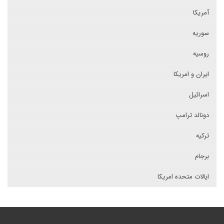
آمریکا
سوریه
روسیه
ایران و امریکا
اسرائیل
دونالد ترامپ
ترکیه
برجام
ایالات متحده امریکا