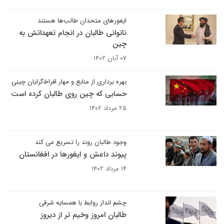
ایغورهای متحدان طالب‌ها هستند
ناتوانی طالبان در انجام تعهداتش به
چین
۰۷ آبان ۱۴۰۲
بهره برداری از منابع و مهار افراط‌گرایان چینی
حسابی که چین روی طالبان کرده است
۲۵ مرداد ۱۴۰۲
وجود طالبان روند را تسریع می کند
پیوند داعش و ایغورها در افغانستان
۱۴ مرداد ۱۴۰۲
چشم انداز روابط با همسایه شرقی
طالبان امروز وخیم تر از دیروز