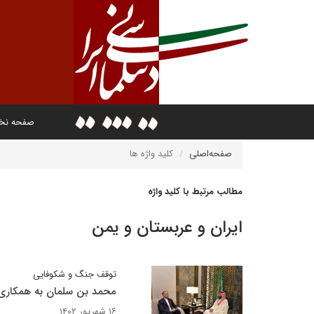
صفحه ن
صفحه‌اصلی
کلید واژه ها
مطالب مرتبط با کلید واژه
ایران و عربستان و یمن
توقف جنگ و شکوفایی
محمد بن سلمان به همکاری با
۱۶ شهریور ۱۴۰۲