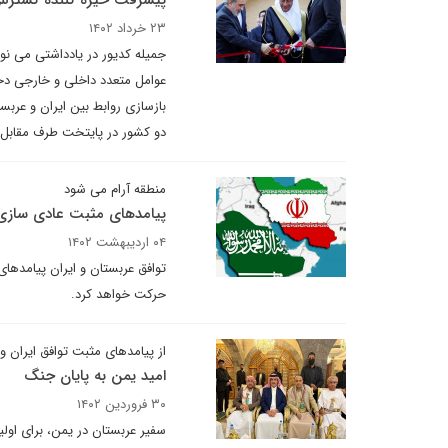
پیشرفت خیره کننده گسترش 
۲۳ خرداد ۱۴۰۲
جمیله کدیور در یادداشتی می نو
عوامل متعدد داخلی و خارجی دخی
بازسازی روابط بین ایران و عربس
دو کشور در پایتخت طرف مقابل
منطقه آرام می شود
پیامدهای مثبت عادی سازی ر
۰۴ اردیبهشت ۱۴۰۲
توافق عربستان و ایران پیامدها
حرکت خواهد کرد.
از پیامدهای مثبت توافق ایران و
امید یمن به پایان جنگ
۳۰ فروردین ۱۴۰۲
سفیر عربستان در یمن، برای اول