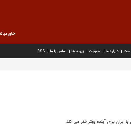
خاورمیانه
خست
درباره ما
عضویت
پیوند ها
تماس با ما
RSS
 ایران برای آینده بهتر فکر می کند