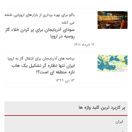
باکو برای بهره برداری از بازارهای اروپایی نقشه
می کشد
سودای آذربایجان برای پر کردن خلاء گاز
روسیه در اروپا
۱۲ خرداد ۱۴۰۱
برنامه های آذربایجان برای انتقال گاز به اروپا
ایران تنها نظاره گر تشکیل یک هاب
تازه منطقه ای است؟!
۱۳ دی ۱۳۹۹
پر کاربرد ترین کلید واژه ها
ایران