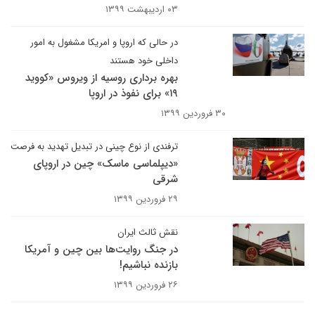
۰۳ اردیبهشت ۱۳۹۹
در حالی که اروپا و امریکا مشغول به امور
داخلی خود هستند
بهره برداری روسیه از ویروس «کووید
۱۹» برای نفوذ در اروپا
۳۰ فروردین ۱۳۹۹
ترفندی از نوع چینی در تبدیل تهدید به فرصت
«دیپلماسی ماسک» چین در اروپای
شرقی
۲۹ فروردین ۱۳۹۹
نقش ثالث ایران
در جنگ روایت‌ها بین چین و آمریکا
بازنده نباشیم!
۲۶ فروردین ۱۳۹۹