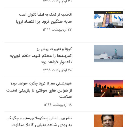
۳۱ اردیبهشت ۱۳۹۹
اتحادیه از کمک به اعضا ناتوان است
سایه سنگین کرونا بر اقتصاد اروپا
۲۲ اردیبهشت ۱۳۹۹
کرونا و تغییرات پیش رو
کمربندها را محکم کنید، «نظم نوین»
ناهموار خواهد بود
۲۰ اردیبهشت ۱۳۹۹
شهرنشینی بعد از کرونا چگونه خواهد بود؟
از هراس های موقتی تا بازبینی امنیت
سلامت
۱۸ اردیبهشت ۱۳۹۹
نظم بین المللی پساکرونا: چیستی و چگونگی
به زودی شاهد دنیایی کاملا متفاوت