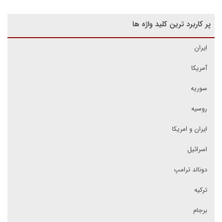
پر کاربرد ترین کلید واژه ها
ایران
آمریکا
سوریه
روسیه
ایران و امریکا
اسرائیل
دونالد ترامپ
ترکیه
برجام