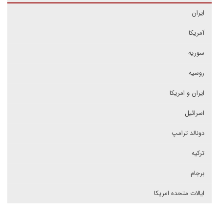
ایران
آمریکا
سوریه
روسیه
ایران و امریکا
اسرائیل
دونالد ترامپ
ترکیه
برجام
ایالات متحده امریکا