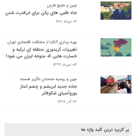
چین و خلیج فارس
جاه طلبی های پکن برای ابرقدرت شدن
۰۴ مرداد ۱۴۰۱
بهره برداری آنکارا از مشکلات اقتصادی تهران
تغییرات کریدوری منطقه ای ترکیه و
خسارت هایی که متوجه ایران می شود!
۰۳ خرداد ۱۳۹۹
چین و روسیه متحدان ناگزیر هستند
جاده جدید ابریشم و چشم انداز
یوروآسیای شکوفاتر
۲۶ آذر ۱۳۹۷
پر کاربرد ترین کلید واژه ها