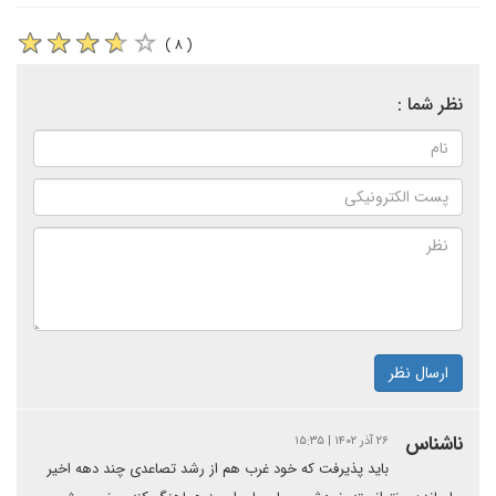
( ۸ )
نظر شما :
ارسال نظر
ناشناس
۲۶ آذر ۱۴۰۲ | ۱۵:۳۵
باید پذیرفت که خود غرب هم از رشد تصاعدی چند دهه اخیر