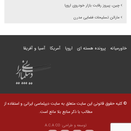
چین، پیروز رقابت بازار خودروی اروپا
ماراتن تسلیحات فضایی مدرن
خاورمیانه
پرونده هسته ای
اروپا
آمریکا
آسیا و آفریقا
© کلیه حقوق قانونی این سایت متعلق به سایت دیپلماسی ایرانی و استفاده از
مطالب با ذکر منابع بلا مانع است.
توسعه و طراحی:
A.C.A CO