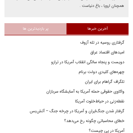
همچنان اروپا ، باغ دنیاست .
آخرین خبرها
پر بازدیدترین ها
گرفتاری روسیه در تله آزوف
امیدهای اقتصاد عراق
دویست و پنجاه سالگی انقلاب آمریکا در ترازو
چهره‌های کلیدی دولت برنام
تلگراف گراهام برای ایران
واکاوی حقوقی حمله آمریکا به آسایشگاه سربازان
نقطه‌زنی در حیاط‌خلوت آمریکا
گرفتار شدن جنگ‌ایران و آمریکا در چرخه جنگ – آتش‌بس
خطای محاسباتی چگونه رخ می‌دهد؟
آمریکا در پی چیست؟