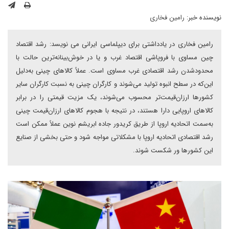
نویسنده خبر:
رامین فخاری
رامین فخاری در یادداشتی برای دیپلماسی ایرانی می نویسد: رشد اقتصاد
چین مساوی با فروپاشی اقتصاد غرب و یا در خوش‌بینانه‌ترین حالت با
محدودشدن رشد اقتصادی غرب مساوی است. عملاً کالاهای چینی به‌دلیل
این‌که در سطح انبوه تولید می‌شوند و کارگران چینی به نسبت کارگران سایر
کشورها ارزان‌قیمت‌تر محسوب می‌شوند، یک مزیت قیمتی را در برابر
کالاهای اروپایی دارا هستند، در نتیجه با هجوم کالاهای ارزان‌قیمت چینی
به‌سمت اتحادیه اروپا از طریق کریدور جاده ابریشم نوین عملاً ممکن است
رشد اقتصادی اتحادیه اروپا با مشکلاتی مواجه شود و حتی بخشی از صنایع
این کشورها ور شکست شوند.