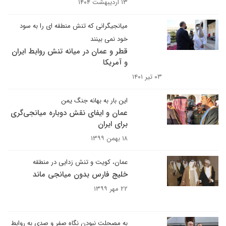
۱۳ اردیبهشت ۱۴۰۴
میانجیگرانی که تنش منطقه ای را به سود
خود نمی بینند
قطر و عمان در میانه تنش روابط ایران
و آمریکا
۰۳ تیر ۱۴۰۱
این بار به بهانه جنگ یمن
عمان و ایفای نقش دوباره میانجی‌گری
برای ایران
۱۸ بهمن ۱۳۹۹
عمان، کویت و تنش زدایی در منطقه
خلیج فارس بدون میانجی ماند
۲۲ مهر ۱۳۹۹
به مصحلت نبودن نگاه صفر و صدی به روابط