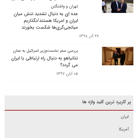
تهران و واشنگتن
عده ای به دنبال تشدید تنش میان
ایران و امریکا هستند/نگذاریم
میانجی‌گری‌ها شکست بخورند
۲۷ آذر ۱۳۹۸
بررسی سفر نخست‌وزیر اسرائیل به عمان
نتانیاهو به دنبال راه ارتباطی با ایران
می گردد؟
۰۵ آبان ۱۳۹۷
پر کاربرد ترین کلید واژه ها
ایران
آمریکا