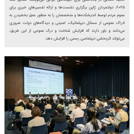
۲۰۲۵، دولتمردان ژاپن برگزاری نشست‌ها و ارائه تفسیرهای خبری برای
عموم مردم توسط اندیشکده‌ها و متخصصان را به منظور عمق بخشیدن به
ادراک عمومی از مسائل دیپلماتیک، امنیتی و دیدگاه‌های دولت ضروری
می‌دانند و باور دارند که افزایش شناخت و درک عمومی از این طریق،
می‌تواند اثربخشی دیپلماسی رسمی را افزایش دهد.