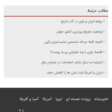
مطالب مرتبط
روابط ایران و ژاپن در گذر تاریخ
وضعیت بغرنج پیرترین کشور جهان
کابینه کاملا مردانه نخستین نخست‌وزیر ژاپن
اقتصاد ژاپن با چه خطراتی رو به روست؟
کیشیدا به دنبال شتاب اصلاحات در سازمان ملل
ایران و آمریکا باید تنش ها را کاهش دهند
خاورمیانه
پرونده هسته ای
اروپا
آمریکا
آسیا و آفریقا