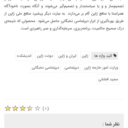
تصمیم‌ساز و و یا سیاستمدار و تصمیم‌گیر می‌شوند و آنگاه بصورت ناخودآگاه
همراستا با منافع ژاپن گام بر می‌دارند. به عبارت دیگر پیشبرد منافع ملی ژاپن از
طریق بهره‌گیری از ابزار دیپلماسی نخبگانی حاصل می‌شود. محصولی که نتیجه‌ی
درک صحیح حاکمیت، برنامه‌ریزی، سرمایه‌گذاری و صبر راهبردی است.
کلید واژه ها:
ژاپن
ایران و ژاپن
دولت ژاپن
اندیشکده
وزارت امور خارجه ژاپن
دیپلماسی
دیپلماسی نخبگانی
مجید افشانی
( ۱ )
نظر شما :