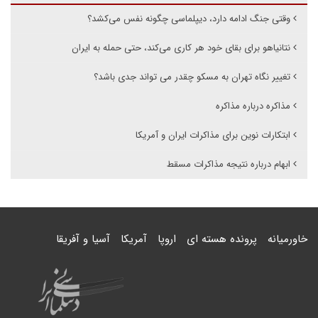
وقتی جنگ ادامه دارد، دیپلماسی چگونه نفس می‌کشد؟
نتانیاهو برای بقای خود هر کاری می‌کند، حتی حمله به ایران
تغییر نگاه تهران به مسکو چقدر می تواند جدی باشد؟
مذاکره درباره مذاکره
ابتکارات نوین برای مذاکرات ایران و آمریکا
ابهام درباره نتیجه مذاکرات مسقط
خاورمیانه
پرونده هسته ای
اروپا
آمریکا
آسیا و آفریقا