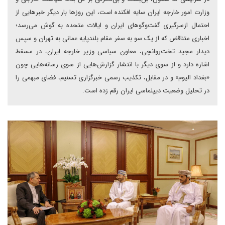
وزارت امور خارجه ایران سایه افکنده است، این روزها بار دیگر خبرهایی از
احتمال ازسرگیری گفت‌وگوهای ایران و ایالات متحده به گوش می‌رسد؛
اخباری متناقض که از یک سو به سفر مقام بلندپایه عمانی به تهران و سپس
دیدار مجید تخت‌روانچی، معاون سیاسی وزیر خارجه ایران، در مسقط
اشاره دارد و از سوی دیگر با انتشار گزارش‌هایی از سوی رسانه‌هایی چون
«بغداد الیوم» و در مقابل، تکذیب رسمی خبرگزاری تسنیم، فضای مبهمی را
در تحلیل وضعیت دیپلماسی ایران رقم زده است.