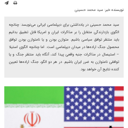
نویسنده خبر:
سید محمد حسینی
سید محمد حسینی در یادداشتی برای دیپلماسی ایرانی می‌نویسد: چنانچه
الگوی بازدارندگی متقابل را بر مذاکرات ایران و امریکا قابل تطبیق بدانیم
باید منتظر توافق سیاسی باشیم. متوازن بودن و یا نامتوازن بودن توافق
محصول جنگ اراده‌ها در میدان دیپلماسی است. اما چنانچه الگوی استیلا
– استیصال در مذاکرات جنبه واقعی پیدا کند، آنگاه باید منتظر جنگ و یا
توافقی نامتوازن به ضرر ایران باشیم. در هر دو الگو، جنگ اراده‌ها تعیین
کننده نتایج آن خواهد بود.