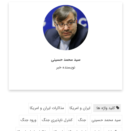
سفیر اسبق ایران در عربستان و امارات و کارشناس ارشد مطالعات
منطقه
اطلاعات بیشتر
سید محمد حسینی
نویسنده خبر
کلید واژه ها:
ایران و امریکا
مذاکرات ایران و امریکا
سید محمد حسینی
جنگ
کنترل ناپذیری جنگ
ورود جنگ