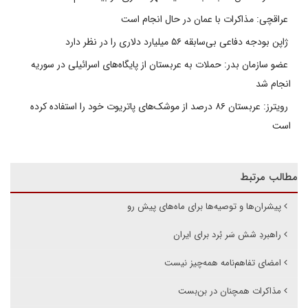
عراقچی: مذاکرات با عمان در حال انجام است
ژاپن بودجه دفاعی بی‌سابقه ۵۶ میلیارد دلاری را در نظر دارد
عضو سازمان بدر: حملات به عربستان از پایگاه‌های اسرائیلی در سوریه
انجام شد
رویترز: عربستان ۸۶ درصد از موشک‌های پاتریوت خود را استفاده کرده
است
مطالب مرتبط
پیشران‌ها و توصیه‌ها برای ماه‌های پیش رو
راهبردِ شش سَر بُرد برای ایران
امضای تفاهم‌نامه همه‌چیز نیست
مذاکرات همچنان در بن‌بست