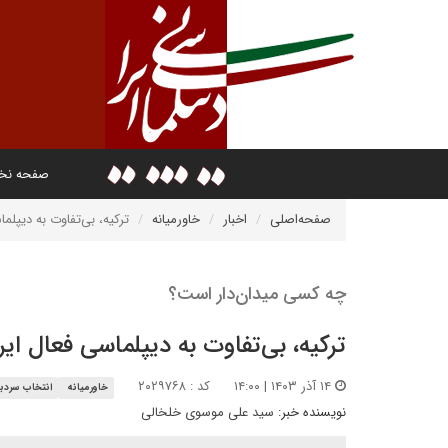
صفحه ن
صفحه‌اصلی
اخبار
خاورمیانه
ترکیه، بی‌تفاوت به‌ دیپ
چه کسی میدان‌دار است؟
ترکیه، بی‌تفاوت به‌ دیپلماسی فعال ا
۱۴ آذر ۱۴۰۳ | ۱۴:۰۰
کد : ۲۰۲۹۷۶۸
خاورمیانه
انتخاب سردبی
نویسنده خبر:
سید علی موسوی خلخالی