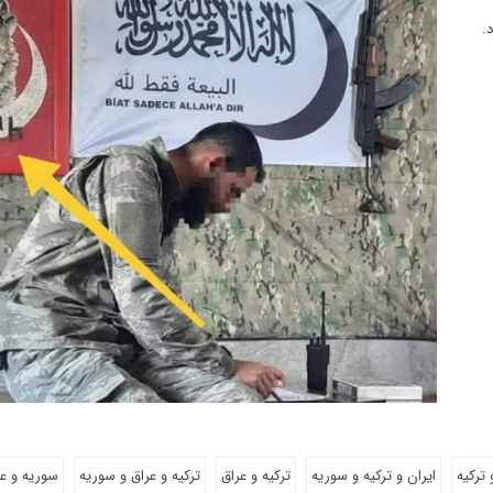
د.
 ترکیه
ایران و ترکیه و سوریه
ترکیه و عراق
ترکیه و عراق و سوریه
سوریه و عر