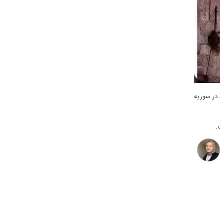
 در سوریه
.