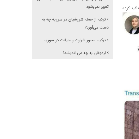
تعبیر نمی‌شود
کید کرده
ترکیه از حمله شورشیان در سوریه چه به
دست می‌آورد؟
ترکیه، محور شرارت و خیانت در سوریه
اردوغان به چه می اندیشد؟