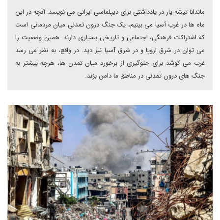
ماندانا تیشه یار در یادداشتی برای دیپلماسی ایرانی می نویسد: آنچه در این
ماه ها در غرب آسیا می بینیم، یک جنگ درون تمدنی میان مردمانی است
که اشتراکات فرهنگی، اجتماعی و تاریخی بسیاری دارند. همین وضعیت را
می توان در شرق اروپا و در شرق آسیا نیز دید. در واقع، به نظر می رسد
غرب می کوشد برای جلوگیری از برخورد میان تمدن ها، هرچه بیشتر به
جنگ های درون تمدنی در مناطق ما دامن بزند.