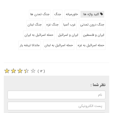
کلید واژه ها:
خاورمیانه
جنگ
جنگ تمدن ها
جنگ درون تمدنی
غرب آسیا
جنگ غزه
جنگ لبنان
ایران و فلسطین
ایران و اسرائیل
حمله اسرائیل به ایران
حمله اسرائیل به غزه
حمله اسرائیل به لبنان
ماندانا تیشه یار
( ۱۲ )
نظر شما :