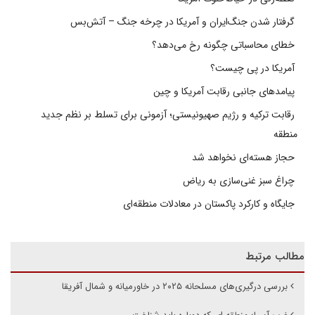
گرفتار شدن جنگ‌ایران و آمریکا در چرخه جنگ – آتش‌بس
خطای محاسباتی چگونه رخ می‌دهد؟
آمریکا در پی چیست؟
پیامدهای جانبی رقابت آمریکا و چین
رقابت ترکیه و رژیم صهیونیستی؛ آزمونی برای تسلط بر نظم جدید
منطقه
حجاز هسته‌ای نخواهد شد
چراغ سبز غنی‌سازی به ریاض
جایگاه و کارکرد پاکستان در معادلات منطقه‌ای
مطالب مرتبط
بررسی درگیری‌های مسلحانه ۲۰۲۵ در خاورمیانه و شمال آفریقا