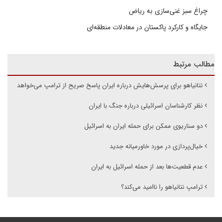
چراغ سبز غنی‌سازی به ریاض
جایگاه و کارکرد پاکستان در معادلات منطقه‌ای
مطالب مرتبط
نتانیاهو برای پرسش‌هایش درباره ایران پاسخ صریح از ترامپ می‌خواهد
نظر کارشناسان اسرائیلی درباره جنگ با ایران
دو سناریوی ممکن برای حمله ایران به اسرائیل
خیال‌پردازی در مورد خاورمیانه جدید
عدم قطعیت‌ها بعد از حمله اسرائیل به ایران
ترامپ نتانیاهو را ناامید می‌کند؟