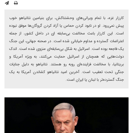
کارزار غزه، با تمام ویرانی‌های وحشتناکش، برای بنیامین نتانیاهو خوب
پیش نمی‌رود. او در نابود کردن حماس یا آزاد کردن گروگان‌ها موفق نبوده
است. این کارزار باعث مخالفت بی‌سابقه ای در داخل کشور، از جمله
اعتراضات گسترده و مداوم خیابانی شده است. در صحنه جهانی، این جنگ
یک فاجعه بوده است. اسرائیل به شکل بی‌سابقه‌ای منزوی شده است. اندک
دولت‌هایی که همچنان از اسرائیل حمایت می‌کنند، به ویژه آمریکا و
بریتانیا، با مخالفت فزاینده‌ای روبه رو هستند. نتانیاهو به دلیل جنایات
جنگی تحت تعقیب است. آخرین امید نتانیاهو کشاندن آمریکا به یک
جنگ گسترده‌تر با لبنان یا ایران است.