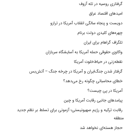
گرفتاری روسیه در تله آزوف
امیدهای اقتصاد عراق
دویست و پنجاه سالگی انقلاب آمریکا در ترازو
چهره‌های کلیدی دولت برنام
تلگراف گراهام برای ایران
واکاوی حقوقی حمله آمریکا به آسایشگاه سربازان
نقطه‌زنی در حیاط‌خلوت آمریکا
گرفتار شدن جنگ‌ایران و آمریکا در چرخه جنگ – آتش‌بس
خطای محاسباتی چگونه رخ می‌دهد؟
آمریکا در پی چیست؟
پیامدهای جانبی رقابت آمریکا و چین
رقابت ترکیه و رژیم صهیونیستی؛ آزمونی برای تسلط بر نظم جدید
منطقه
حجاز هسته‌ای نخواهد شد