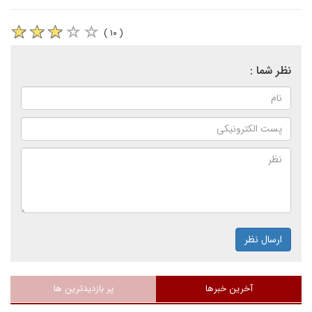
( ۱۰ )
نظر شما :
ارسال نظر
آخرین خبرها
پر بازدیدترین ها