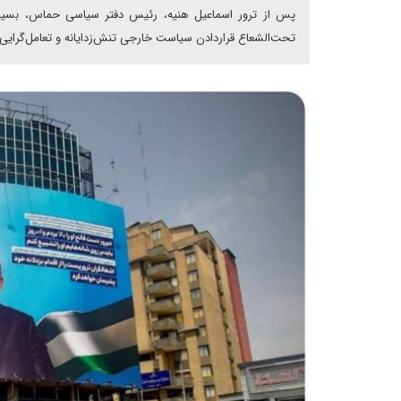
پس از ترور اسماعیل هنیه، رئیس دفتر سیاسی حماس، بسیاری
تحت‌الشعاع قرار‌دادن سیاست خارجی تنش‌زدایانه و تعامل‌گرای