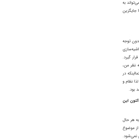
‌تواند به
 جایگزین
بدون توجه
اشیه‌سازی
رار گیرد.
ه نظر من،
‌اینکه در
ذا نظام و
 بود.
کنون این
به هر حال
 از موضوع
 نمی‌شود.