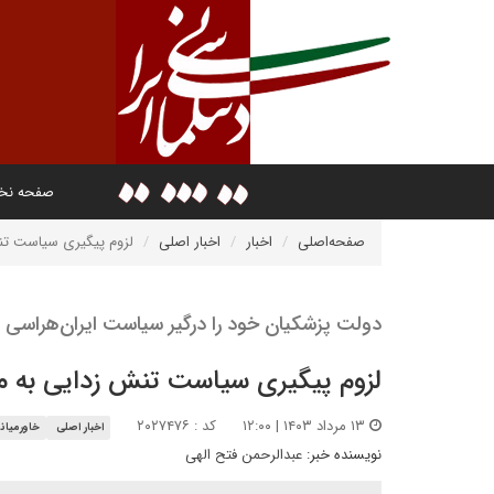
صفحه ن
صفحه‌اصلی
اخبار
اخبار اصلی
لزوم پیگیری سیاست تن
دولت پزشکیان خود را درگیر سیاست‌ ایران‌هراسی ا
لزوم پیگیری سیاست تنش زدایی به م
۱۳ مرداد ۱۴۰۳ | ۱۲:۰۰
کد : ۲۰۲۷۴۷۶
اخبار اصلی
خاورمیانه
نویسنده خبر:
عبدالرحمن فتح الهی