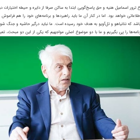
ضوع ترور اسماعیل هنیه و حق پاسخ‌گویی ابتدا به ساکن صرفا از دایره و حیطه اختیارات 
عاتی خواهد بود. اما در کنار آن ما باید راهبردها و برنامه‌های خود را هم فراموش نک
ه باشد که نتانیاهو و تل‌آویو به هدف خود رسیده است. ما نباید درگیر حاشیه و جنگ شویم
رنامه‌ها را پی بگیریم و ما با دو موضوع اصلی مواجهیم که یکی از این دو مبحث، تع