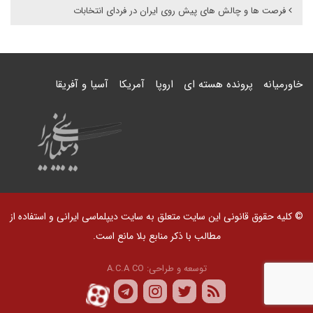
فرصت ها و چالش های پیش روی ایران در فردای انتخابات
خاورمیانه
پرونده هسته ای
اروپا
آمریکا
آسیا و آفریقا
© کلیه حقوق قانونی این سایت متعلق به سایت دیپلماسی ایرانی و استفاده از
مطالب با ذکر منابع بلا مانع است.
توسعه و طراحی:
A.C.A CO