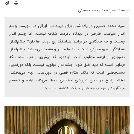
نویسنده خبر:
سید محمد حسینی
سید محمد حسینی در یادداشتی برای دیپلماسی ایرانی می نویسد: چشم
انداز سیاست خارجی در دیدگاه نامزدها شفاف نیست. اما چشم انداز
چیست و چه جایگاهی در فرایند سیاستگذاری دولت ها دارد؟ چشم‌انداز،
هدایتگر و نیرو محرکی است که به ما مسیر و مقصد می‌بخشد؛ چشم‌انداز،
تصویری از آینده مطلوب است، آینده‌ای که پیش‌بینی نمی شود بلکه
فردایی است که باید خلق شود؛ چشم‌انداز یوتوپیا نیست، بلکه دورنمایی
دست‌یافتنی است که مانند ستاره قطبی در دوردست، الهام می‌بخشد،
اعتقاد راسخ در میان نیروهای اجتماعی ایجاد می‌کند، اراده و تصمیم
می‌آفریند و موجب جنبش و حرکت هدفمند می‌شود.