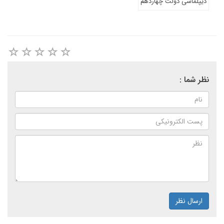
دیپلماسی دولت چهاردهم
نظر شما :
ارسال نظر